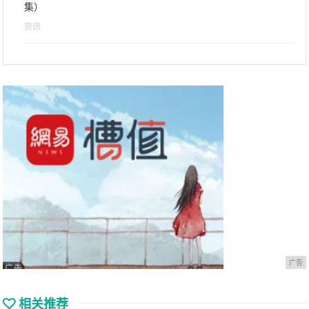
集）
资讯
广告
相关推荐