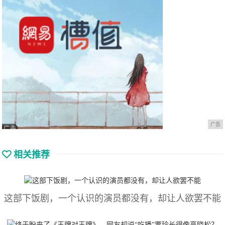
广告
相关推荐
这部下饭剧，一个认识的演员都没有，却让人欲罢不能