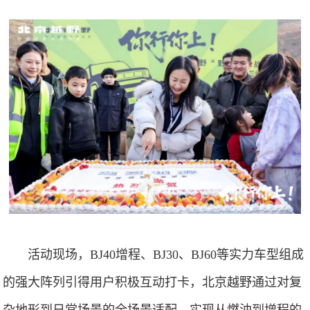
活动现场，BJ40增程、BJ30、BJ60等实力车型组成
的强大阵列引得用户积极互动打卡，北京越野通过对复
杂地形到日常场景的全场景适配，实现从燃油到增程的