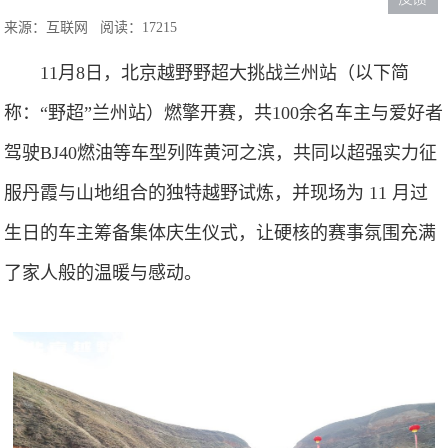
来源：互联网
阅读：17215
11月8日，北京越野野超大挑战兰州站（以下简
称：“野超”兰州站）燃擎开赛，共100余名车主与爱好者
驾驶BJ40燃油等车型列阵黄河之滨，共同以超强实力征
服丹霞与山地组合的独特越野试炼，并现场为 11 月过
生日的车主筹备集体庆生仪式，让硬核的赛事氛围充满
了家人般的温暖与感动。