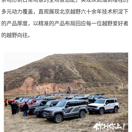
多元动力覆盖，直观展现北京越野六十余年技术积淀下
的产品厚度，以精准的产品布局回应每一位越野爱好者
的越野向往。