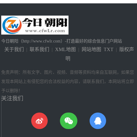
今日朝阳（http://www.cfwlr.com）-打造最好的综合信息门户网站
关于我们
|
联系我们
|
XML地图
|
网站地图
TXT
|
版权声
明
免责声明：所有文字、图片、视频、音频等资料均来自互联网，如果您
发现本网站上有侵犯您的合法权益的内容，请联系我们，本网站将立即
予以删除！
关注我们