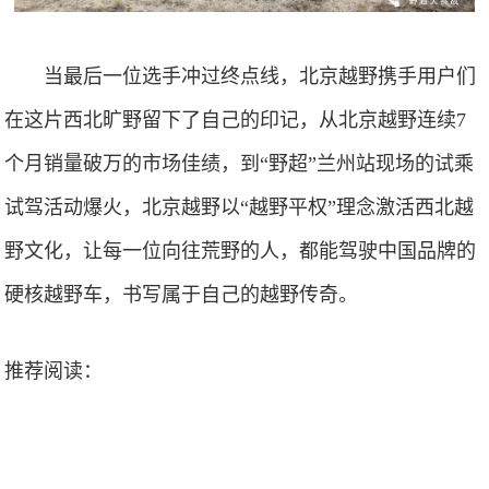
当最后一位选手冲过终点线，北京越野携手用户们
在这片西北旷野留下了自己的印记，从北京越野连续7
个月销量破万的市场佳绩，到“野超”兰州站现场的试乘
试驾活动爆火，北京越野以“越野平权”理念激活西北越
野文化，让每一位向往荒野的人，都能驾驶中国品牌的
硬核越野车，书写属于自己的越野传奇。
推荐阅读：