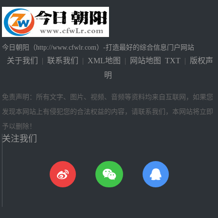
今日朝阳（http://www.cfwlr.com）-打造最好的综合信息门户网站
关于我们
|
联系我们
|
XML地图
|
网站地图
TXT
|
版权声
明
免责声明：所有文字、图片、视频、音频等资料均来自互联网，如果您
发现本网站上有侵犯您的合法权益的内容，请联系我们，本网站将立即
予以删除！
关注我们