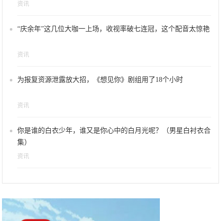
资讯
“庆余年”这几位大咖一上场，收视率破七连冠，这个配音太惊艳
资讯
为报复资源泄露放大招，《想见你》剧组用了18个小时
资讯
你是谁的白衣少年，谁又是你心中的白月光呢？（男星白衬衣合
集）
资讯