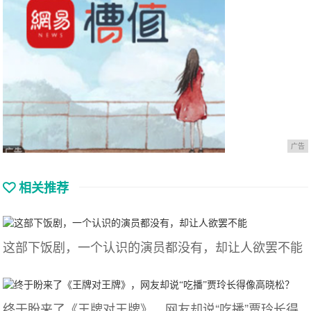
广告
相关推荐
这部下饭剧，一个认识的演员都没有，却让人欲罢不能
终于盼来了《王牌对王牌》，网友却说“吃播”贾玲长得