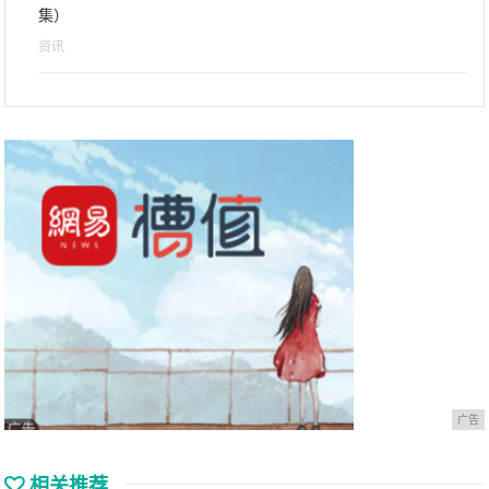
集）
资讯
广告
相关推荐