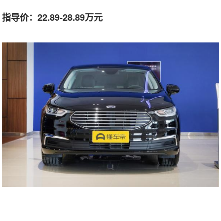
指导价：22.89-28.89万元