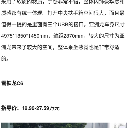
采用了软质的材质，手感非常不错，整体内饰豪华感和
质感都有统一体现。打开中央扶手箱空间很大，而且最
值得一提的是里面有三个USB的接口。亚洲龙车身尺寸
4975*1850*1450mm，轴距2870mm，较大的尺寸为亚
洲龙带来了较大的空间，整体乘坐感觉也是非常舒适
的。
雪铁龙C6
指导价：18.99-27.59万元