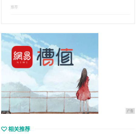
推荐
广告
相关推荐