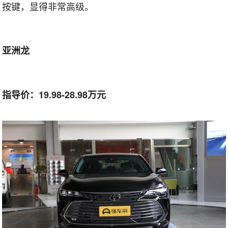
按键，显得非常高级。
亚洲龙
指导价：19.98-28.98万元