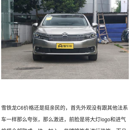
雪铁龙C6价格还是挺亲民的，首先外观没有跟其他法系
车一样那么夸张，那么激进，前脸是将大灯logo和进气