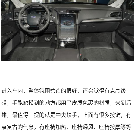
进入车内，整体氛围营造的很好，还会觉得有点高级
感，手能触摸到的地方都用了皮质包裹的材质，来到后
排，最值得一提的就是中央扶手，上面有很多按键，有
点复古的气息，有座椅加热、座椅通风、座椅按摩等等