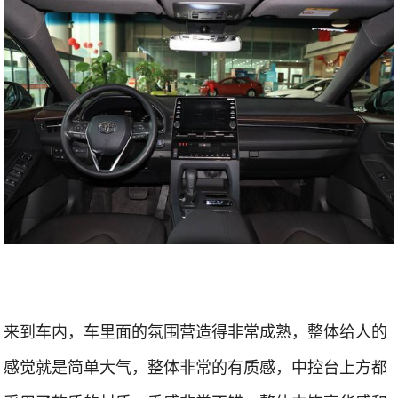
来到车内，车里面的氛围营造得非常成熟，整体给人的
感觉就是简单大气，整体非常的有质感，中控台上方都