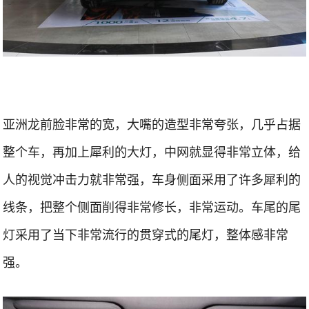
亚洲龙前脸非常的宽，大嘴的造型非常夸张，几乎占据
整个车，再加上犀利的大灯，中网就显得非常立体，给
人的视觉冲击力就非常强，车身侧面采用了许多犀利的
线条，把整个侧面削得非常修长，非常运动。车尾的尾
灯采用了当下非常流行的贯穿式的尾灯，整体感非常
强。