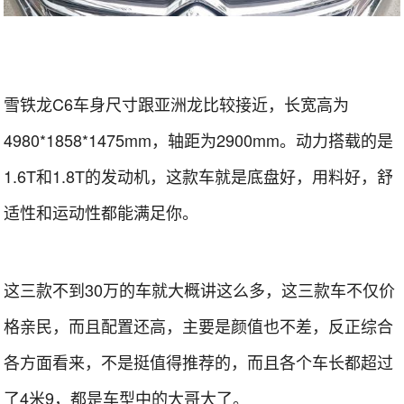
雪铁龙C6车身尺寸跟亚洲龙比较接近，长宽高为
4980*1858*1475mm，轴距为2900mm。动力搭载的是
1.6T和1.8T的发动机，这款车就是底盘好，用料好，舒
适性和运动性都能满足你。
这三款不到30万的车就大概讲这么多，这三款车不仅价
格亲民，而且配置还高，主要是颜值也不差，反正综合
各方面看来，不是挺值得推荐的，而且各个车长都超过
了4米9，都是车型中的大哥大了。