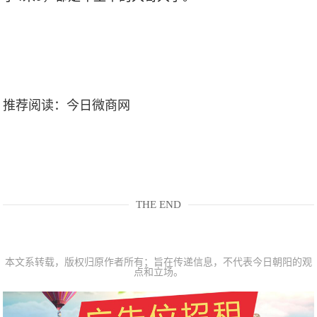
推荐阅读：
今日微商网
THE END
本文系转载，版权归原作者所有；旨在传递信息，不代表今日朝阳的观
点和立场。