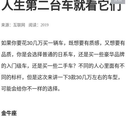
人生第二台车就看它们
来源：互联网
阅读：2019
如果你要花30几万买一辆车，既想要有质感，又想要有
品质，你是会选择普通的日系车，还是买一些豪华品牌
的入门级车，还是买一些二手车？不同的人心里面有不
同的标杆，但是这次来讲一下3款30几万左右的车型，
可能会给你不一样的选择。
金牛座