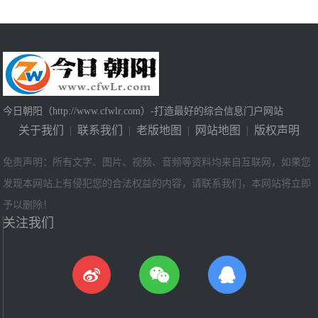
今日朝阳（http://www.cfwlr.com）-打造最好的综合信息门户网站
关于我们
|
联系我们
|
老版地图
|
网站地图
|
版权声明
免责声明：所有文字、图片、视频、音频等资料均来自互联网，如果您
发现本网站上有侵犯您的合法权益的内容，请联系我们，本网站将立即
予以删除！
关注我们