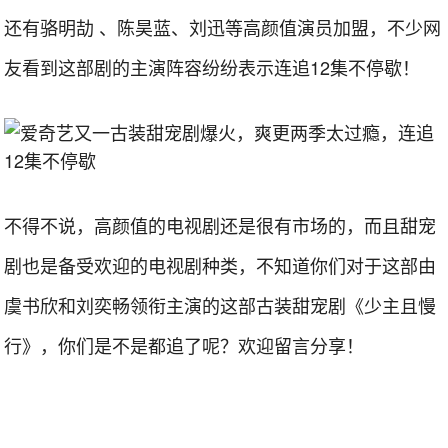
还有骆明劼 、陈昊蓝、刘迅等高颜值演员加盟，不少网
友看到这部剧的主演阵容纷纷表示连追12集不停歇！
不得不说，高颜值的电视剧还是很有市场的，而且甜宠
剧也是备受欢迎的电视剧种类，不知道你们对于这部由
虞书欣和刘奕畅领衔主演的这部古装甜宠剧《少主且慢
行》，你们是不是都追了呢？欢迎留言分享！