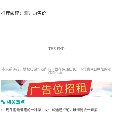
推荐阅读：
雅迪z4售价
THE END
本文系转载，版权归原作者所有；旨在传递信息，不代表今日朝阳的观
点和立场。
相关热点
周冬雨最爱吃的一种菜，女生却通通拒绝，难怪她会一直瘦