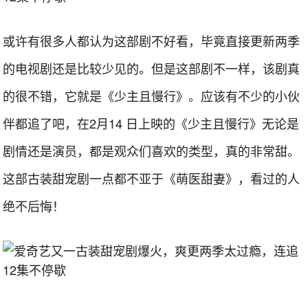
或许有很多人都认为这部剧不好看，毕竟直接更新两季
的电视剧还是比较少见的。但是这部剧不一样，该剧真
的很不错，它就是《少主且慢行》。应该有不少的小伙
伴都追了吧，在2月14 日上映的《少主且慢行》无论是
剧情还是演员，都是观众们喜欢的类型，真的非常甜。
这部古装甜宠剧一点都不亚于《萌医甜妻》，看过的人
绝不后悔！