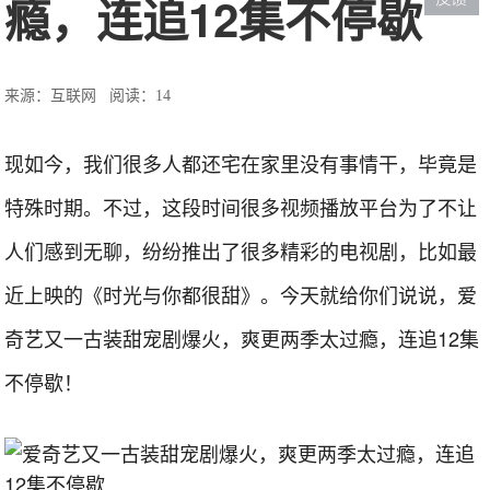
瘾，连追12集不停歇
来源：互联网
阅读：14
现如今，我们很多人都还宅在家里没有事情干，毕竟是
特殊时期。不过，这段时间很多视频播放平台为了不让
人们感到无聊，纷纷推出了很多精彩的电视剧，比如最
近上映的《时光与你都很甜》。今天就给你们说说，爱
奇艺又一古装甜宠剧爆火，爽更两季太过瘾，连追12集
不停歇！