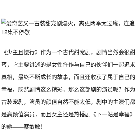
《少主且慢行》作为一个古代甜宠剧，剧情当然会很甜
蜜，它主要讲述的是女性仵作与自己的伙伴们一起追求
真相，最终不断成长的故事，而且还收获了属于自己的
幸福。既然剧情这么精彩，那么这部剧的演员呢？作为
古装宠剧，演员的颜值自然不能太低，剧中的主演们都
是高颜值演员，而且女主还是热播剧《下一站是幸福》
的她——蔡敏敏！