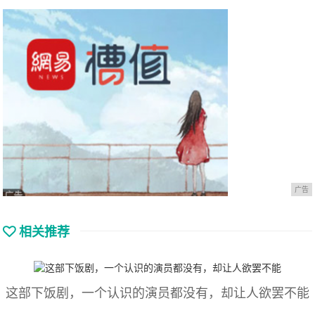
广告
相关推荐
这部下饭剧，一个认识的演员都没有，却让人欲罢不能