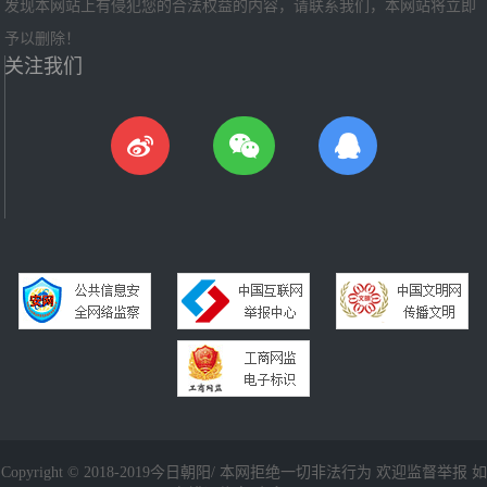
发现本网站上有侵犯您的合法权益的内容，请联系我们，本网站将立即
予以删除！
关注我们
Copyright © 2018-2019今日朝阳/ 本网拒绝一切非法行为 欢迎监督举报 如