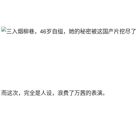
而这次，完全是人设，浪费了万茜的表演。