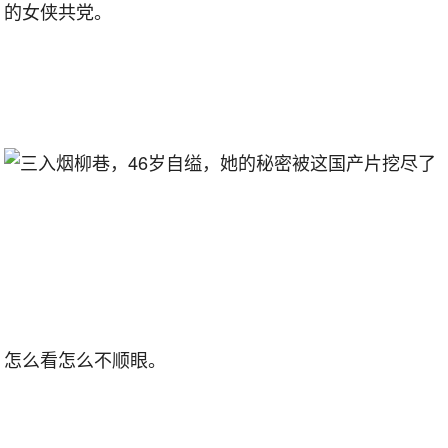
的女侠共党。
怎么看怎么不顺眼。