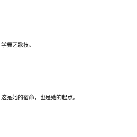
学舞艺歌技。
这是她的宿命，也是她的起点。