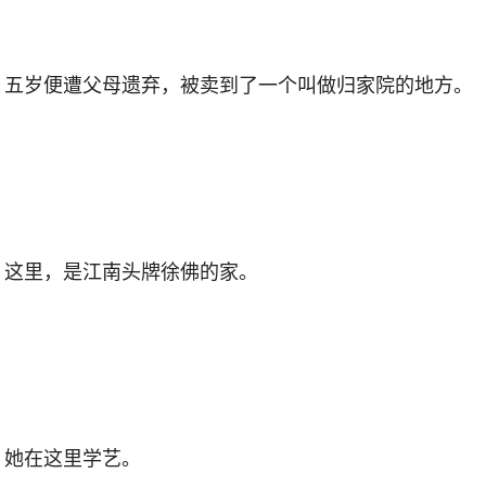
五岁便遭父母遗弃，被卖到了一个叫做归家院的地方。
这里，是江南头牌徐佛的家。
她在这里学艺。