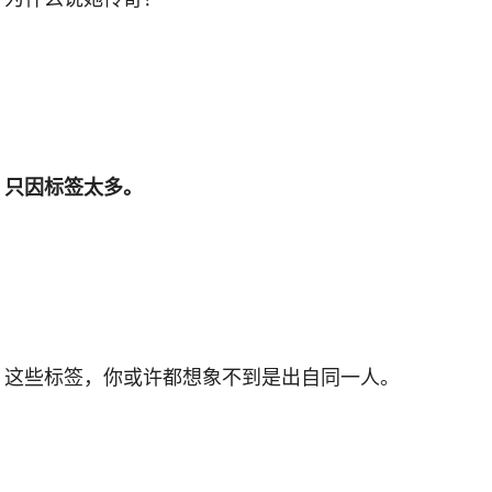
只因标签太多。
这些标签，你或许都想象不到是出自同一人。