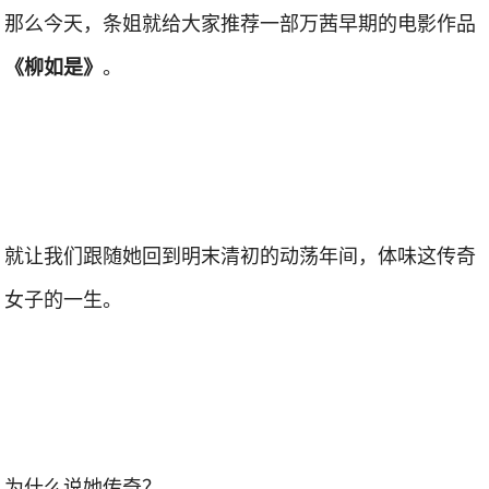
那么今天，条姐就给大家推荐一部万茜早期的电影作品
。
《柳如是》
就让我们跟随她回到明末清初的动荡年间，体味这传奇
女子的一生。
为什么说她传奇？