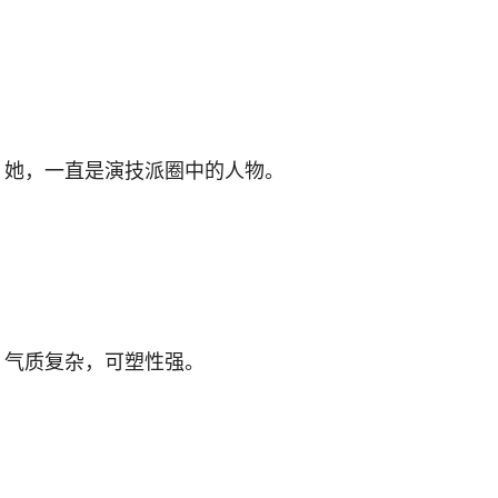
她，一直是演技派圈中的人物。
气质复杂，可塑性强。