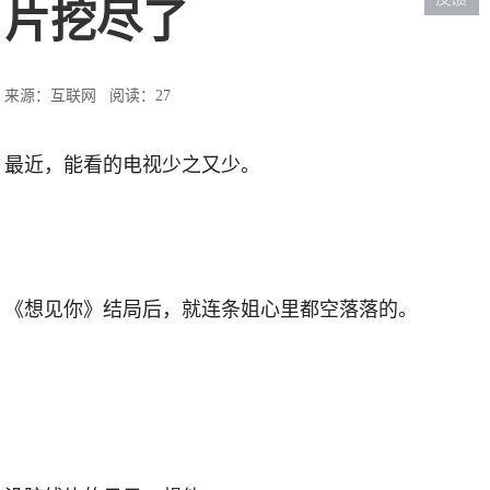
片挖尽了
来源：互联网
阅读：27
最近，能看的电视少之又少。
《想见你》结局后，就连条姐心里都空落落的。