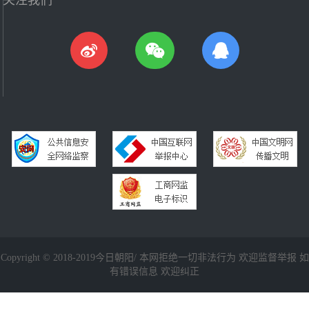
Copyright © 2018-2019今日朝阳/ 本网拒绝一切非法行为 欢迎监督举报 如
有错误信息 欢迎纠正