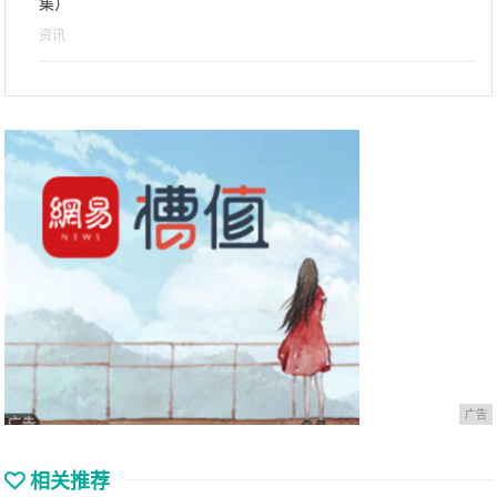
集）
资讯
广告
相关推荐