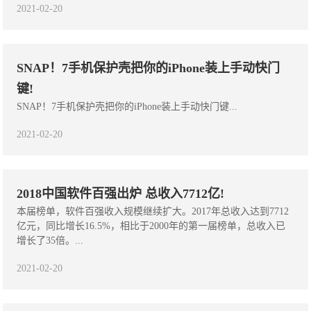
2021-02-20
SNAP！7手机保护壳把你的iPhone装上手动快门
键!
SNAP！7手机保护壳把你的iPhone装上手动快门键...
2021-02-20
2018中国软件百强出炉 总收入7712亿!
本届榜单，软件百强收入规模继续扩大。2017年总收入达到7712
亿元，同比增长16.5%，相比于2000年的第一届榜单，总收入已
增长了35倍。...
2021-02-20