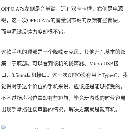
OPPO A7x左侧是音量键，还有双卡卡槽，右侧是电源
键，这一次OPPO A7x的音量调节键的反馈有些偏硬，
而电源键反馈力度却很不错。
这款手机的顶部是一个降噪麦克风，其他开孔基本的都
集中于底部。可以看到该机的扬声器、Micro USB接
口、3.5mm耳机接口。这一次OPPO没有用上Type-C，我
觉得对于这个价位的手机来说，应该还是能够接受的。
不不过扬声器位置却有些尴尬，毕竟玩游戏的时候容易
出现手掌挡住扬声器的情况，解决方案就是戴耳机。