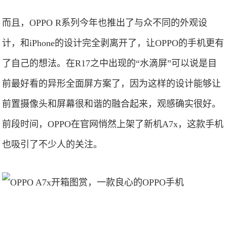
而且，OPPO R系列今年也推出了与众不同的外观设
计，和iPhone的设计完全剥离开了，让OPPO的手机更有
了自己的想法。在R17之中出现的“水滴屏”可以说是目
前最好看的异形全面屏方案了，因为这样的设计能够让
前置摄像头和屏幕很和谐的融合起来，观感确实很好。
前段时间，OPPO在官网悄然上架了新机A7x，这款手机
也吸引了不少人的关注。