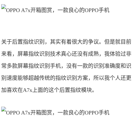
关于后置指纹识别，其实有着很大的争议。但是就目前
来看，屏幕指纹识别技术真心还没有成熟，我体验过非
常多款屏幕指纹识别手机，没有一款的识别准确度和识
别速度能够超越传统的指纹识别方案，所以我个人还更
加喜欢在A7x上面的这个后置指纹模块。