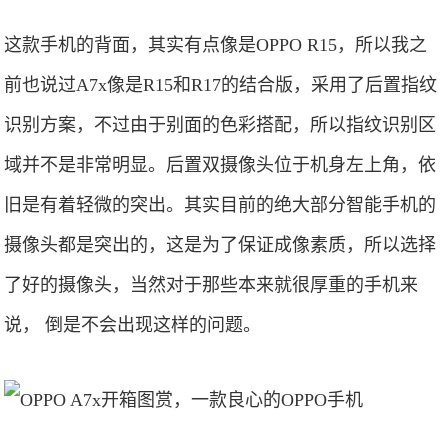
这款手机的背面，其实有点像是OPPO R15，所以我之
前也说过A7x像是R15和R17的结合版，采用了后置指纹
识别方案，不过由于别面的色彩搭配，所以指纹识别区
域并不是非常明显。后置双摄像头位于机身左上角，依
旧是有着轻微的突出。其实目前的绝大部分智能手机的
摄像头都是突出的，这是为了保证成像素质，所以选择
了好的摄像头，当然对于那些本来就很厚重的手机来
说， 倒是不会出现这样的问题。