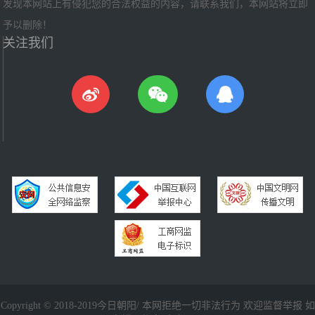
发现本网站上有侵犯您的合法权益的内容，请联系我们，本网站将立即
予以删除！
关注我们
Copyright © 2018-2019今日朝阳/ 本网拒绝一切非法行为 欢迎监督举报 如