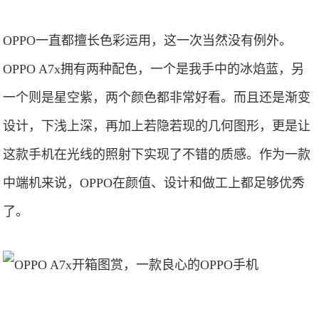
OPPO一直都擅长色彩运用，这一次当然没有例外。
OPPO A7x拥有两种配色，一个是我手中的冰焰蓝，另
一个则是星空紫，两个颜色都非常好看。而且还是渐变
设计，下浅上深，再加上若隐若现的几何图形，更是让
这款手机在光线的照射下实现了不错的质感。作为一款
中端机来说，OPPO在颜值、设计和做工上都足够优秀
了。