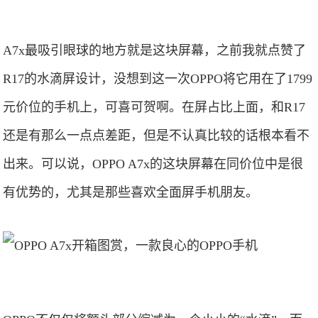
A7x最吸引眼球的地方就是这块屏幕，之前我就点赞了
R17的水滴屏设计，没想到这一次OPPO将它用在了1799
元价位的手机上，可喜可贺啊。在屏占比上面，和R17
还是有那么一点点差距，但是不认真比较的话根本看不
出来。可以说，OPPO A7x的这块屏幕在同价位中是很
有优势的，尤其是那些喜欢全面屏手机朋友。