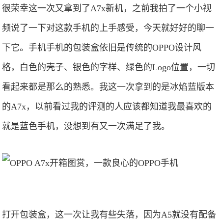
很荣幸这一次又拿到了A7x新机，之前我拍了一个小视
频说了一下对这款手机的上手感受，今天就好好的聊一
下它。手机手机的包装盒依旧是传统的OPPO设计风
格，白色的壳子、银色的字样、绿色的Logo位置，一切
看起来都是那么的熟悉。我这一次拿到的是冰焰蓝版本
的A7x，以前看过我的评测的人应该都知道我最喜欢的
就是蓝色手机，没想到有又一次满足了我。
打开包装盒，这一次让我有些失落，因为A5就没有配备