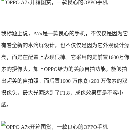
我标题上说，A7x是一款良心的手机，不仅仅是因为它
有着全新的水滴屏设计，也不仅仅是因为它外观设计漂
亮，而是在配置上表现很棒。它采用的是前置1600万像
素的摄像头，加上OPPO给力的美颜自拍功能，能够拍
出超美的自拍照。而后置1600 万像素+200 万像素的双
摄像头，最大光圈达到了F1.8，成像效果更是不容小
觑。