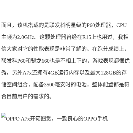
而且，该机搭载的是联发科明星级的P60处理器，CPU
主频为2.0GHz。这颗处理器曾经在R15上也用过，我相
信大家对它的性能表现是非常了解的。在跑分成绩上，
联发科P60和骁龙660也是不相上下的，游戏表现都很优
秀。另外A7x还拥有4GB运行内存以及最大128GB的存
储空间组合，配备3500毫安时的电池，整体配置都是符
合目前用户的需求的。