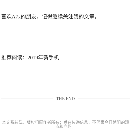
喜欢A7x的朋友，记得继续关注我的文章。
推荐阅读：
2019年新手机
THE END
本文系转载，版权归原作者所有；旨在传递信息，不代表今日朝阳的观
点和立场。