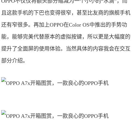
OPPO不仅仅将额头部分缩减为一个小小的“水滴”，而
且这款手机的下巴也变得很窄，甚至比友商的旗舰手机
还有窄很多。再加上OPPO在Color OS中推出的手势功
能，能够完美代替原本的虚拟按键，所以更是大幅度的
提升了全面屏的使用体验。当然具体的内容我会在交互
部分介绍。