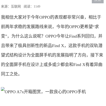
来源：互联网
阅读：1149
我相信大家对于今年OPPO的表现都非常兴奋，相比于
前两年求稳的发展路线来说，今年的OPPO更希望“求
变”，为什么这么说呢？OPPO今年让Find系列回归，并
且带来了极具创新性的新品Find X，这款手机的双轨潜
望式结构设计为全面屏手机的发展指明了方向，接下来
的全面屏手机在设计上或多或少都会和Find X有着异曲
同工之处。