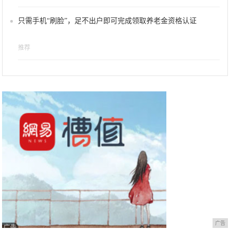
只需手机“刷脸”，足不出户即可完成领取养老金资格认证
推荐
广告