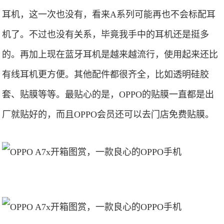
耳机，这一次也没有，看来A系列可能再也不会标配耳
机了。不过也没有关系，毕竟我手中的耳机还是挺多
的。再加上现在蓝牙耳机是越来越流行，使用起来还比
有线耳机更方便。其他配件都很齐全，比如透明硅胶
套、贴膜等等。最贴心的是，OPPO的贴膜一直都是出
厂就贴好的，而且OPPO会员还可以去门店免费贴膜。