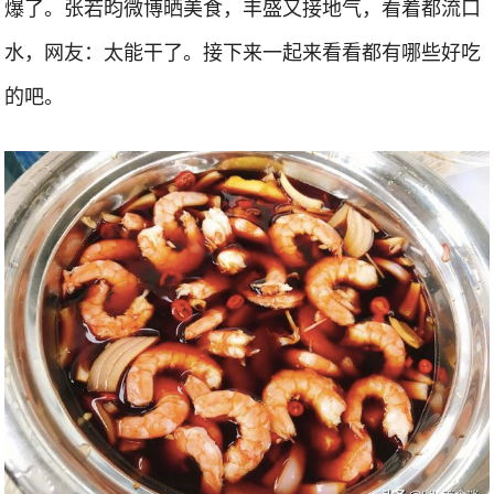
爆了。张若昀微博晒美食，丰盛又接地气，看着都流口
水，网友：太能干了。接下来一起来看看都有哪些好吃
的吧。