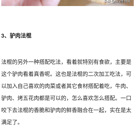
3、驴肉法棍
法棍的另外一种搭配吃法，看着就特别有食欲，主要是
这个驴肉看着真香呢。这也是法棍的二次加工吃法，可
以加入自己喜欢的肉菜或者其它食材搭配着吃，牛肉、
驴肉、烤五花肉都是可以的，怎么喜欢怎么搭配。一口
咬下去法棍的香脆和驴肉的鲜香融合在一起，实在是太
满足了。