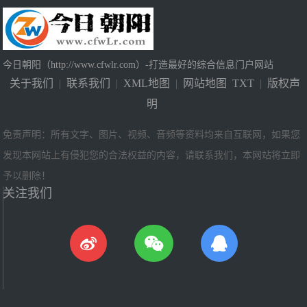
今日朝阳（http://www.cfwlr.com）-打造最好的综合信息门户网站
关于我们
|
联系我们
|
XML地图
|
网站地图
TXT
|
版权声
明
免责声明：所有文字、图片、视频、音频等资料均来自互联网，如果您
发现本网站上有侵犯您的合法权益的内容，请联系我们，本网站将立即
予以删除！
关注我们