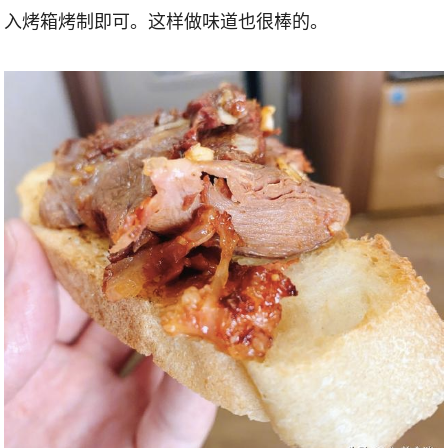
入烤箱烤制即可。这样做味道也很棒的。