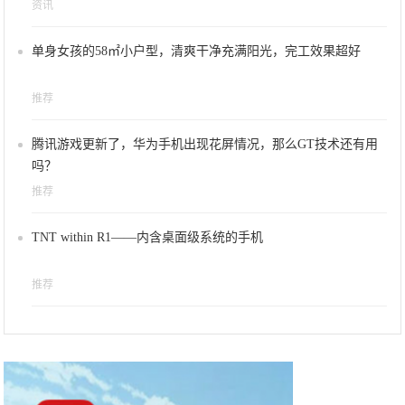
资讯
单身女孩的58㎡小户型，清爽干净充满阳光，完工效果超好
推荐
腾讯游戏更新了，华为手机出现花屏情况，那么GT技术还有用
吗？
推荐
TNT within R1——内含桌面级系统的手机
推荐