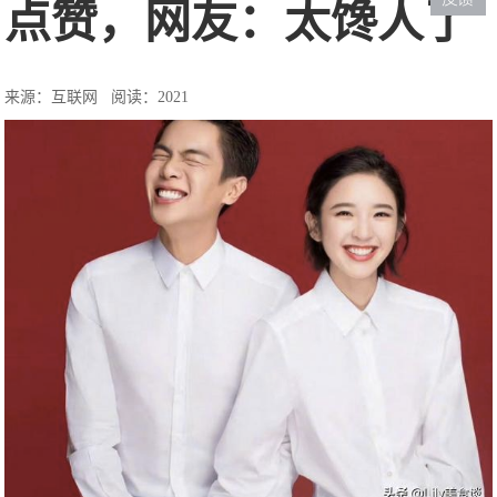
点赞，网友：太馋人了
来源：互联网
阅读：2021