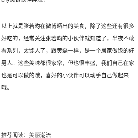
以上就是张若昀在微博晒出的美食，除了这些还有很多
好吃的，经常关注张若昀的小伙伴就知道了，半夜不敢
看系列，太馋人了，跟黄磊一样，是一个居家做饭的好
男人。这些美味都很家常，但也很丰盛，我们自己在家
也是可以做的哦，喜好的小伙伴可以动手自己做起来
哦。
推荐阅读：
美丽潮流