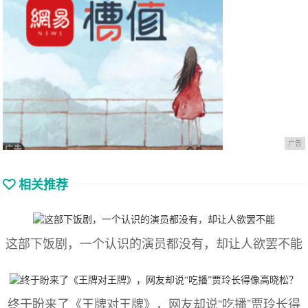
广告
相关推荐
这部下饭剧，一个认识的演员都没有，却让人欲罢不能
终于盼来了《王牌对王牌》，网友却说“吃播”贾玲长得