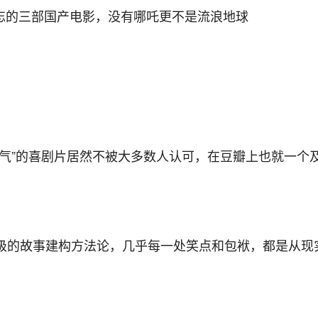
地气”的喜剧片居然不被大多数人认可，在豆瓣上也就一个
级的故事建构方法论，几乎每一处笑点和包袱，都是从现