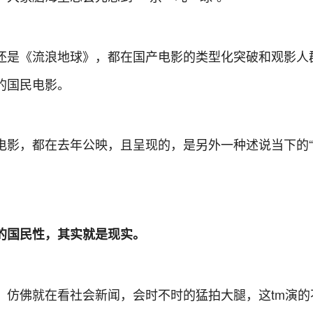
还是《流浪地球》，都在国产电影的类型化突破和观影人
的国民电影。
电影，都在去年公映，且呈现的，是另外一种述说当下的“
的国民性，其实就是现实。
，仿佛就在看社会新闻，会时不时的猛拍大腿，这tm演的