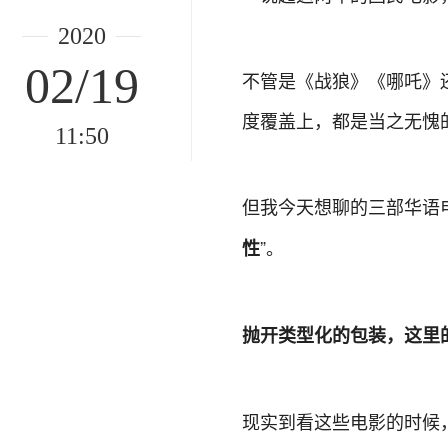
2020
02/19
不管是《战狼》《哪吒》
度覆盖上，都是当之无愧
11:50
但我今天想聊的三部华语
”。
性
抛开类型化的包装，这里
现实到看这些电影的时候