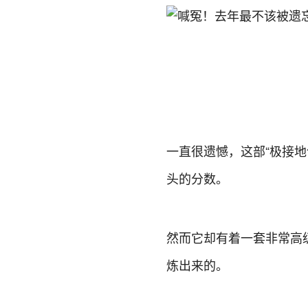
一直很遗憾，这部“极接
头的分数。
然而它却有着一套非常高
炼出来的。