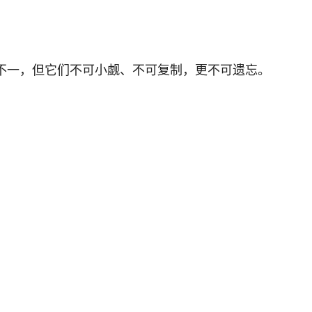
不一，但它们不可小觑、不可复制，更不可遗忘。