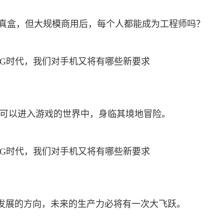
成真盒，但大规模商用后，每个人都能成为工程师吗？
次可以进入游戏的世界中，身临其境地冒险。
来发展的方向，未来的生产力必将有一次大飞跃。