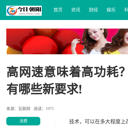
首页
资讯
财经
娱乐
高网速意味着高功耗？
有哪些新要求!
来源：互联网
阅读：1975
消费
技术，可以在多大程度上