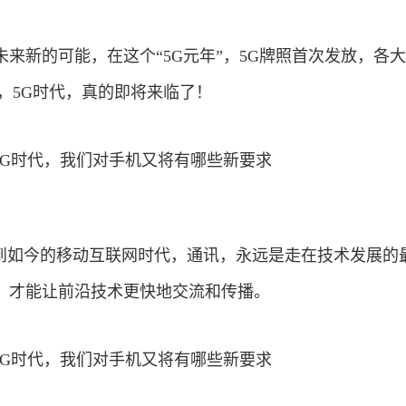
了未来新的可能，在这个“5G元年”，5G牌照首次发放，各
，5G时代，真的即将来临了！
”到如今的移动互联网时代，通讯，永远是走在技术发展的
，才能让前沿技术更快地交流和传播。