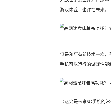
算放在了云上计算，原本
游戏体验，也许在未来，
但是和所有新技术一样，
手机可以运行的游戏性能
（这会是未来5G手机的常