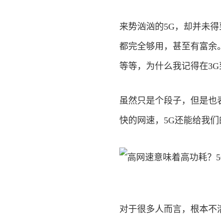
来势汹汹的5G，却并未
都完全够用，甚至有富余
等等，为什么我记得在3G
虽然只是个段子，但是也
快的网速，5G还能给我
对于很多人而言，根本不清