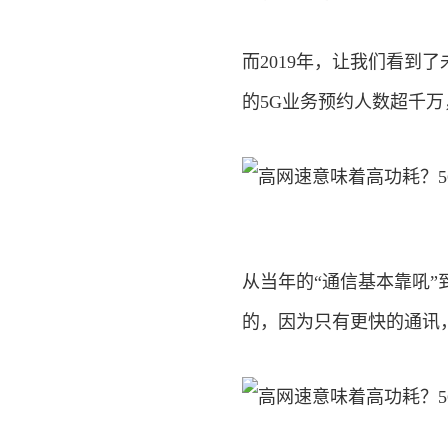
而2019年，让我们看到
的5G业务预约人数超千万
从当年的“通信基本靠吼
的，因为只有更快的通讯