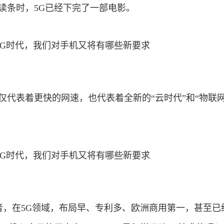
读条时，5G已经下完了一部电影。
仅代表着更快的网速，也代表着全新的“云时代”和“物联网
行者，在5G领域，布局早、专利多、欧洲商用第一，甚至已