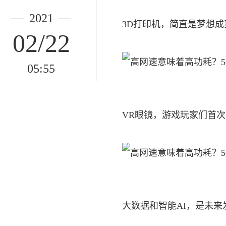
2021
3D打印机，简直是梦想
02/22
05:55
VR眼镜，游戏玩家们首
大数据和智能AI，是未