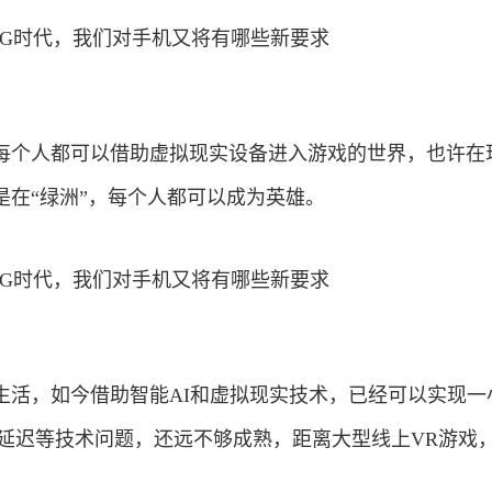
每个人都可以借助虚拟现实设备进入游戏的世界，也许在
是在“绿洲”，每个人都可以成为英雄。
生活，如今借助智能AI和虚拟现实技术，已经可以实现一
的延迟等技术问题，还远不够成熟，距离大型线上VR游戏