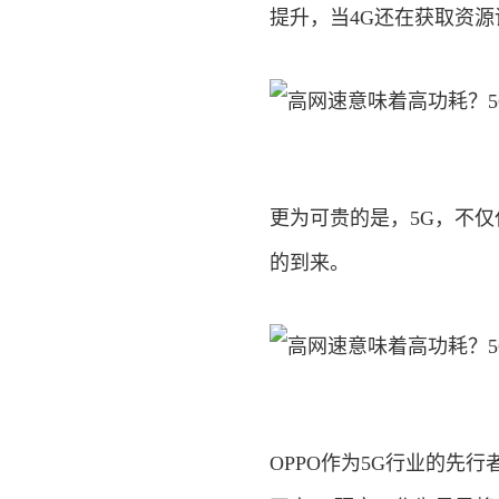
提升，当4G还在获取资源
更为可贵的是，5G，不仅
的到来。
OPPO作为5G行业的先