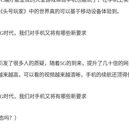
PC端才能呈现的大型游戏体验手机也能玩了，在手机上实
《头号玩家》中的世界真的可以基于移动设备体验到。
引发了很多人的质疑，随着5G的到来，提升了几十倍的网
越来越高，可以看的视频越来越清晰，手机的续航还顶得
态吗？）