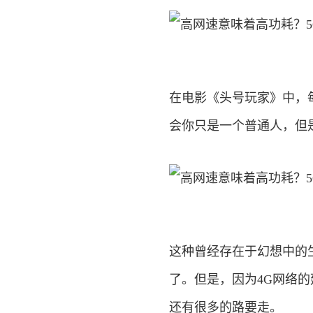
在电影《头号玩家》中，
会你只是一个普通人，但
这种曾经存在于幻想中的
了。但是，因为4G网络
还有很多的路要走。