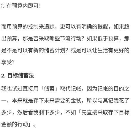
制在预算内即可！
而用预算的控制来追踪，更可以有明确的提醒，如果超
出预算，那是否采取哪些节流行动？如果低于预算，那
是不是可以有新的储蓄计划？或是可以让生活有更好的
享受？
2. 目标储蓄法
我也试过直接用「储蓄」取代记帐，因为记帐的目的之
一，本来就是存下未来需要的金钱，所以与其记我花了
多少，然后看我剩下多少，不如「先直接采取存下目标
金额的行动」。