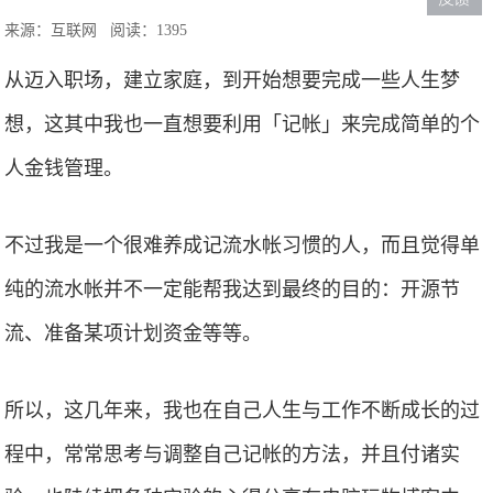
来源：互联网
阅读：1395
从迈入职场，建立家庭，到开始想要完成一些人生梦
想，这其中我也一直想要利用「记帐」来完成简单的个
人金钱管理。
不过我是一个很难养成记流水帐习惯的人，而且觉得单
纯的流水帐并不一定能帮我达到最终的目的：开源节
流、准备某项计划资金等等。
所以，这几年来，我也在自己人生与工作不断成长的过
程中，常常思考与调整自己记帐的方法，并且付诸实