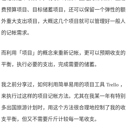
费预算项目、目标储蓄项目，还可以保留一个弹性的额
外重大支出项目，大概这几个项目就可以管理好一般人
的记帐需求。
而利用「项目」的概念来重新记帐，更可以预期收支的
平衡，执行必要的支出，完成需要的储蓄。
我之前分享过，如何利用简单易用的项目工具 Trello ，
来执行过这样的项目记帐方法。尤其在我某一年有特别
多出国旅游计划时，用这个方法很合理地控制了我的收
支平衡，但又不需要斤斤计较每一笔收支。