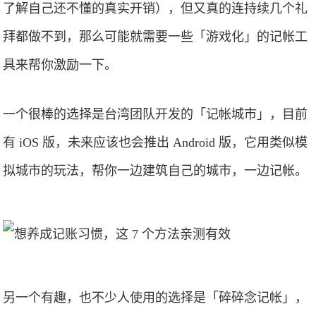
了解自己还不懂的真实开销），但又真的连持续几个礼
拜都做不到，那么可能就需要一些「游戏化」的记帐工
具来帮你激励一下。
一个很棒的选择是台湾团队开发的「记帐城市」，目前
有 iOS 版，未来应该也会推出 Android 版，它用类似模
拟城市的玩法，帮你一边建筑自己的城市，一边记帐。
另一个有趣，也不少人使用的选择是「碎碎念记帐」，