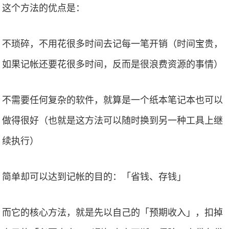
这个方法的优点是：
不琐碎，不用花很多时间去记每一笔开销（时间宝贵，
如果记帐还要花很多时间，反而是很浪费资源的事情）
不需要任何复杂的软件，就算是一个纸本笔记本也可以
做得很好（也就是这方法可以随时换到另一种工具上继
续执行）
简单却可以达到记帐的目的：「省钱、存钱」
而它的核心方法，就是先以自己的「预期收入」，扣掉