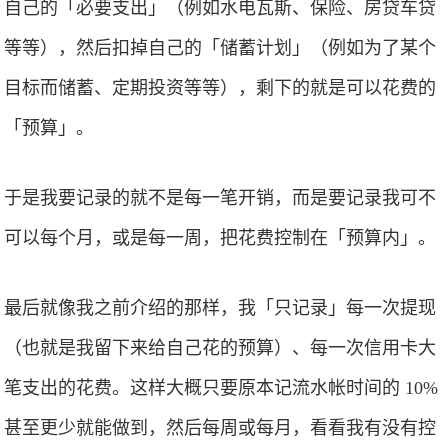
自己的「必要支出」（例如水电瓦斯、保险、房贷车贷
等等），然后扣掉自己的「储蓄计划」（例如为了某个
目标而储蓄、定期投资等等），剩下的就是可以花费的
「预算」。
于是我要记录的就不是每一笔开销，而是要记录我可不
可以每个月，或是每一周，把花费控制在「预算内」。
最后就像我之前介绍的那样，我「只记录」每一次提现
（也就是我留下来给自己花的预算）、每一次信用卡大
笔支出的花费。这样大概只要原本记流水帐时间的 10%
甚至更少就能做到，然后每周或每月，看看我有没有控