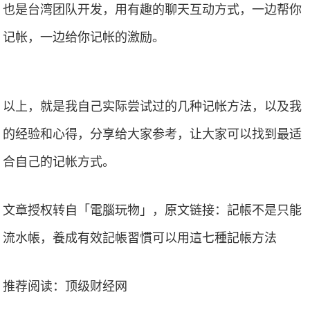
也是台湾团队开发，用有趣的聊天互动方式，一边帮你
记帐，一边给你记帐的激励。
以上，就是我自己实际尝试过的几种记帐方法，以及我
的经验和心得，分享给大家参考，让大家可以找到最适
合自己的记帐方式。
文章授权转自「電腦玩物」，原文链接：記帳不是只能
流水帳，養成有效記帳習慣可以用這七種記帳方法
推荐阅读：
顶级财经网