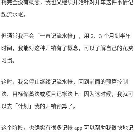
销完全没有概念，我也又继续开始针对开车这件事情记
起流水帐。
但通常我不会「一直记流水帐」，用 2、3 个月到半年
时间，我能对这种开销有了概念，可以了解自己的花费
习惯。
这时，我会停止继续记流水帐，回到前面的预算控制
法、目标储蓄法或项目记帐法上。因为这时候，我就可
以去「计划」我的开销预算了。
这个阶段，也确实有很多记帐 app 可以帮助我很快地记