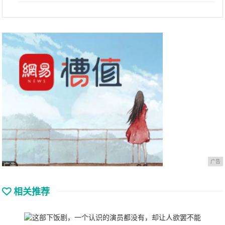
广告
相关推荐