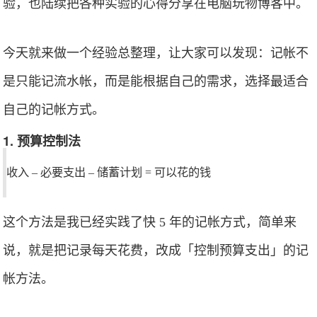
验，也陆续把各种实验的心得分享在电脑玩物博客中。
今天就来做一个经验总整理，让大家可以发现：记帐不
是只能记流水帐，而是能根据自己的需求，选择最适合
自己的记帐方式。
1. 预算控制法
收入 – 必要支出 – 储蓄计划 = 可以花的钱
这个方法是我已经实践了快 5 年的记帐方式，简单来
说，就是把记录每天花费，改成「控制预算支出」的记
帐方法。