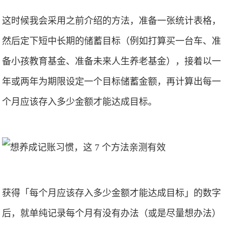
这时候我会采用之前介绍的方法，准备一张统计表格，
然后定下短中长期的储蓄目标（例如打算买一台车、准
备小孩教育基金、准备未来人生养老基金），接着以一
年或两年为期限设定一个目标储蓄金额，再计算出每一
个月应该存入多少金额才能达成目标。
获得「每个月应该存入多少金额才能达成目标」的数字
后，就单纯记录每个月有没有办法（或是尽量想办法）