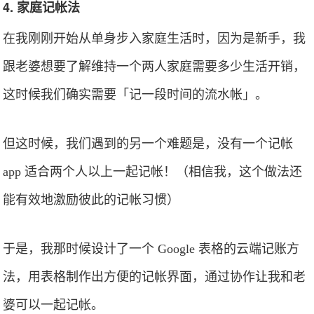
4. 家庭记帐法
在我刚刚开始从单身步入家庭生活时，因为是新手，我
跟老婆想要了解维持一个两人家庭需要多少生活开销，
这时候我们确实需要「记一段时间的流水帐」。
但这时候，我们遇到的另一个难题是，没有一个记帐
app 适合两个人以上一起记帐！（相信我，这个做法还
能有效地激励彼此的记帐习惯）
于是，我那时候设计了一个 Google 表格的云端记账方
法，用表格制作出方便的记帐界面，通过协作让我和老
婆可以一起记帐。