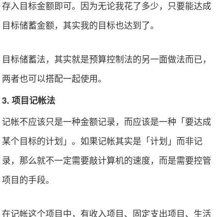
存入目标金额即可。因为无论我花了多少，只要能达成
目标储蓄金额，其实我的目标也达到了。
目标储蓄法，其实就是预算控制法的另一面做法而已，
两者也可以搭配一起使用。
3. 项目记帐法
记帐不应该只是一种金额记录，而应该是一种「要达成
某个目标的计划」。如果记帐其实是「计划」而非记
录，那么就不一定需要敲计算机的速度，而是需要控管
项目的手段。
在记帐这个项目中，有收入项目、固定支出项目、生活