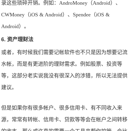
录这些琐碎开销。例如：AndroMoney（Android）、
CWMoney（iOS & Android）、Spendee（iOS &
Android）。
6. 资产理财法
或者，有时候我们需要记帐软件也不只是因为想要记流
水帐，而是有更进阶的理财需求。例如股票、投资等
等，这部分老实说我没有很深入的涉猎，所以无法提供
建议。
但是如果你有很多帐户、很多信用卡、有不同收入来
源，常常有转帐、信用卡、贷款等等会在帐户之间转移