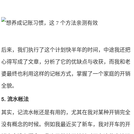
后来，我们执行了这个计划快半年的时间，中途我还把
心得写成了文章，分析了它的优缺点与收获，而我和老
婆最终也利用这样的记帐方式，掌握了一个家庭的开销
全貌。
5. 流水帐法
其实，记流水帐还是有用的，尤其在我对某种开销完全
没有概念的时候。例如我最近买了新车，我对开车的开