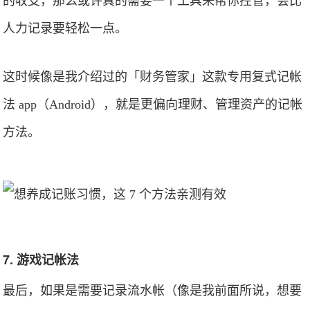
的收支，那么或许真的需要一个工具来帮你控管，会比
人力记录要轻松一点。
这时候像是我介绍过的「财务管家」这款专用复式记帐
法 app（Android），就是更偏向理财、管理资产的记帐
方法。
7. 游戏记帐法
最后，如果是需要记录流水帐（像是我前面所说，想要