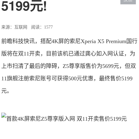
5199元!
来源：互联网
阅读：1577
前瞻科技快讯，搭配4K屏的索尼Xperia X5 Premium国行
版将在双11开卖，目前该机已通过龚心如入网认证，为
上市扫清了最后的障碍，Z5尊享版售价为5699元，但双
11旗舰注册索尼账号可获得500元优惠，最终售价5199
元。