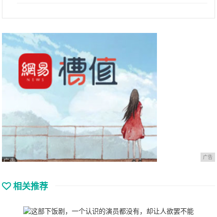
广告
相关推荐