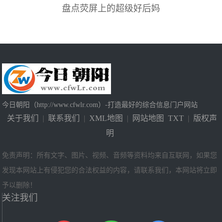
盘点荧屏上的超级好后妈
今日朝阳（http://www.cfwlr.com）-打造最好的综合信息门户网站
关于我们
|
联系我们
|
XML地图
|
网站地图
TXT
|
版权声
明
免责声明：所有文字、图片、视频、音频等资料均来自互联网，如果您
发现本网站上有侵犯您的合法权益的内容，请联系我们，本网站将立即
予以删除！
关注我们