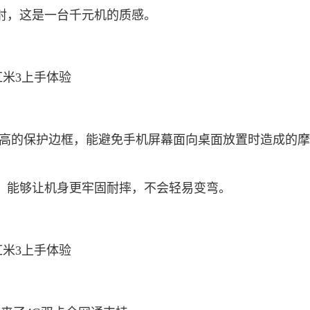
射，这是一台千元机的质感。
mm高的保护边框，能避免手机屏幕面向桌面放置时造成的
，能够让机身更牢固耐摔，不会轻易变弯。