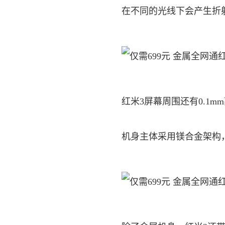
在不同的光线下会产生折
红米3屏幕周围还有0.1
机身主体采用镁合金架构