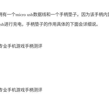
有一个micro usb数据线和一个手柄垫子。因为该手柄内
要usb进行充电，手柄垫子的作用具体的下面会详细说。