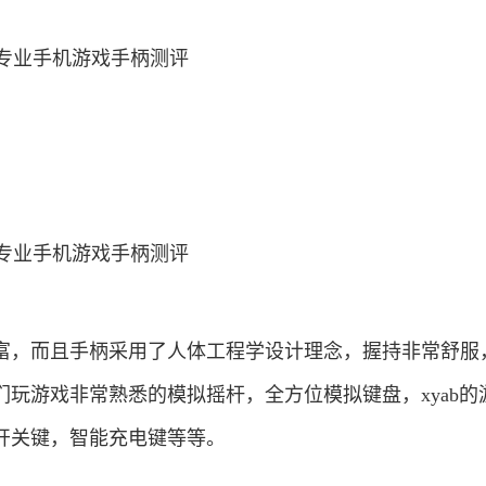
富，而且手柄采用了人体工程学设计理念，握持非常舒服
玩游戏非常熟悉的模拟摇杆，全方位模拟键盘，xyab的
开关键，智能充电键等等。