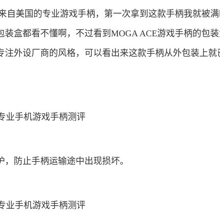
一款来自美国的专业游戏手柄，第一次拿到这款手柄我就被
装盒都看不懂啊，不过看到MOGA ACE游戏手柄的包
专注外设厂商的风格，可以看出来这款手柄从外包装上就
护，防止手柄运输途中出现损坏。