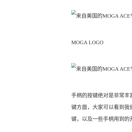
MOGA LOGO
手柄的按键绝对是非常丰
键方面，大家可以看到我们
键，以及一些手柄用到的