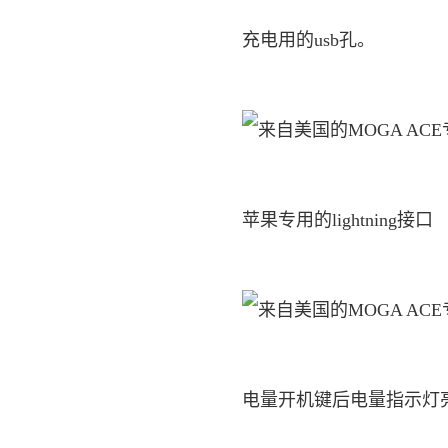
充电用的usb孔。
苹果专用的lightning接口
电量开机键后电量指示灯