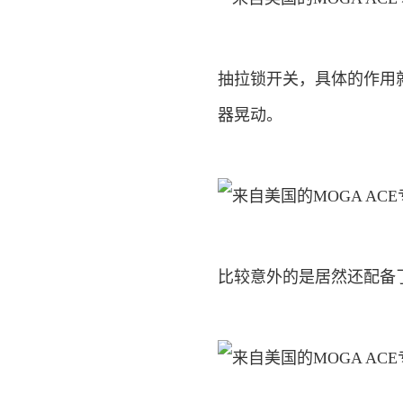
抽拉锁开关，具体的作用
器晃动。
比较意外的是居然还配备