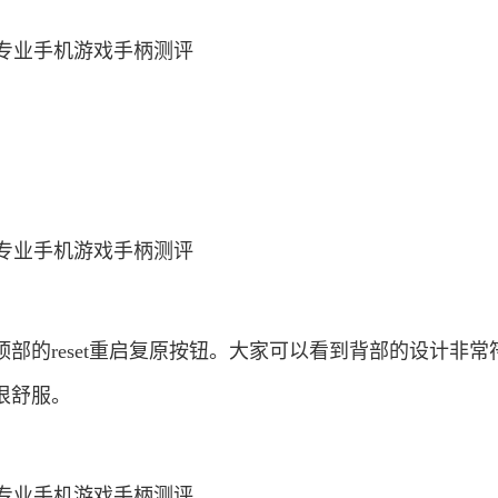
部的reset重启复原按钮。大家可以看到背部的设计非常
很舒服。