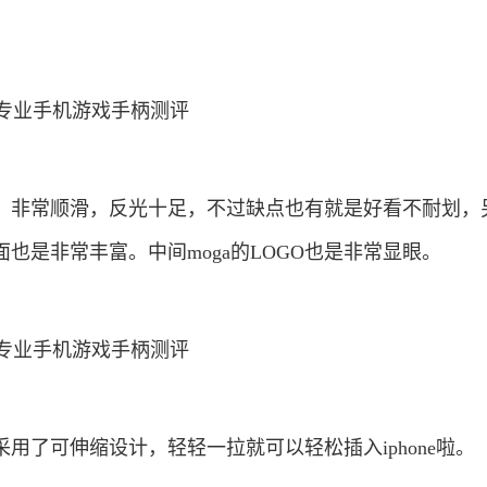
，非常顺滑，反光十足，不过缺点也有就是好看不耐划，
也是非常丰富。中间moga的LOGO也是非常显眼。
用了可伸缩设计，轻轻一拉就可以轻松插入iphone啦。