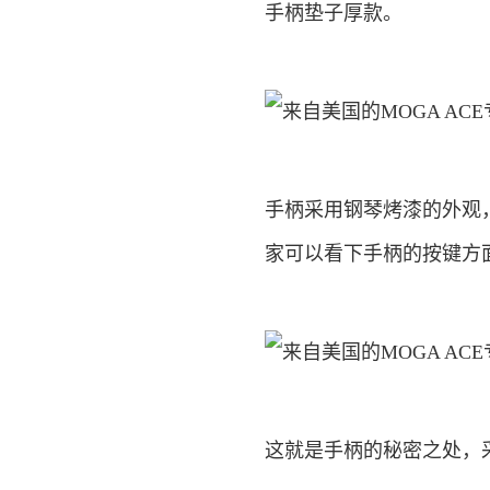
手柄垫子厚款。
手柄采用钢琴烤漆的外观
家可以看下手柄的按键方面
这就是手柄的秘密之处，采