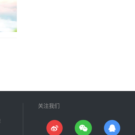
关注我们
现