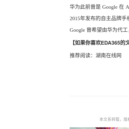
华为此前曾是 Google 在
2015年发布的自主品牌手机 
Google 曾希望由华为代
【如果你喜欢EDA365
推荐阅读：
湖南在线网
本文系转载，版