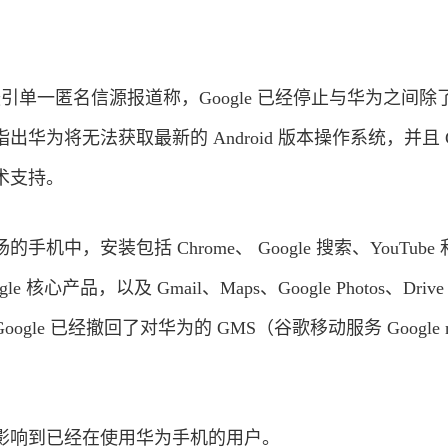
引单一匿名信源报道称，Google 已经停止与华为之间除
为将无法获取最新的 Android 版本操作系统，并且 Go
术支持。
中，安装包括 Chrome、 Google 搜索、YouTube 和 
le 核心产品，以及 Gmail、Maps、Google Photos、Driv
le 已经撤回了对华为的 GMS（谷歌移动服务 Google mo
影响到已经在使用华为手机的用户。