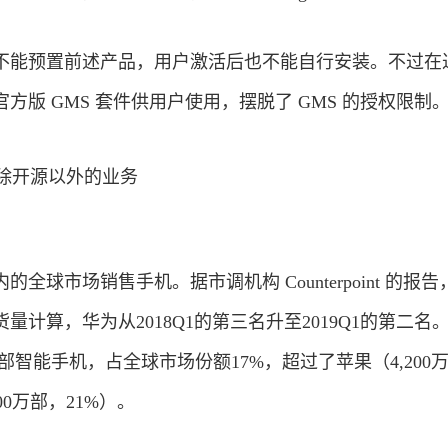
不能预置前述产品，用户激活后也不能自行安装。不过在
方版 GMS 套件供用户使用，摆脱了 GMS 的授权限制
全球市场销售手机。据市调机构 Counterpoint 的报
计算，华为从2018Q1的第三名升至2019Q1的第二名
万部智能手机，占全球市场份额17%，超过了苹果（4,200
00万部，21%）。