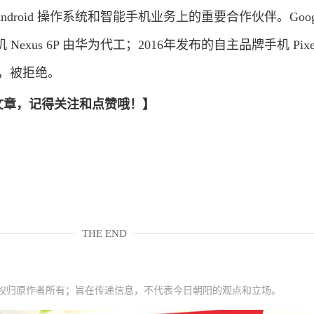
 Android 操作系统和智能手机业务上的重要合作伙伴。Goog
Nexus 6P 由华为代工；2016年发布的自主品牌手机 Pixe
工，被拒绝。
的文章，记得关注和点赞哦！】
THE END
权归原作者所有；旨在传递信息，不代表今日朝阳的观点和立场。