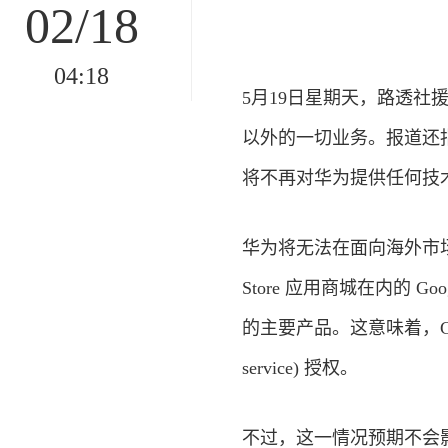
02/18
04:18
5月19日星期天，路透社援
以外的一切业务。报道还指出华
将不再对华为提供任何技
华为将无法在面向海外市场的手机
Store 应用商城在内的 Goog
的主要产品。这意味着，Goog
service) 授权。
不过，这一情况预期不会