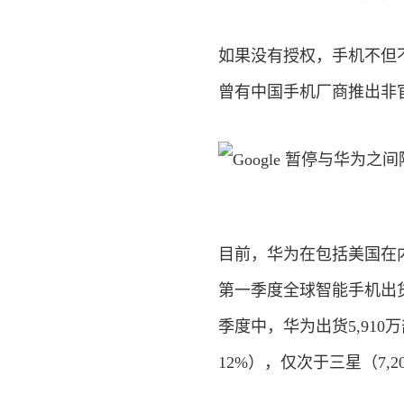
如果没有授权，手机不但
曾有中国手机厂商推出非官
目前，华为在包括美国在内的
第一季度全球智能手机出货量
季度中，华为出货5,910
12%），仅次于三星（7,2