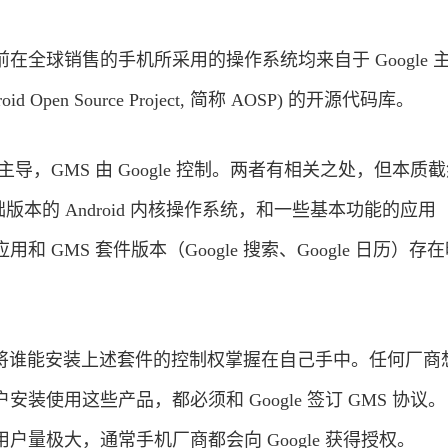
在全球销售的手机所采用的操作系统均来自于 Google 
d Open Source Project, 简称 AOSP) 的开源代码库。
le 主导，GMS 由 Google 控制。两者有相关之处，但本质
础版本的 Android 内核操作系统，和一些基本功能的应用
 GMS 套件版本（Google 搜索、Google 日历）存
gle 将谁能安装上述套件的控制权掌握在自己手中。任何厂
装使用这些产品，都必须和 Google 签订 GMS 协议
户量极大，通常手机厂商都会向 Google 获得授权。