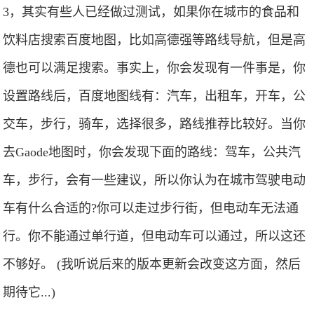
3，其实有些人已经做过测试，如果你在城市的食品和
饮料店搜索百度地图，比如高德强等路线导航，但是高
德也可以满足搜索。事实上，你会发现有一件事是，你
设置路线后，百度地图线有：汽车，出租车，开车，公
交车，步行，骑车，选择很多，路线推荐比较好。当你
去Gaode地图时，你会发现下面的路线：驾车，公共汽
车，步行，会有一些建议，所以你认为在城市驾驶电动
车有什么合适的?你可以走过步行街，但电动车无法通
行。你不能通过单行道，但电动车可以通过，所以这还
不够好。 (我听说后来的版本更新会改变这方面，然后
期待它...)