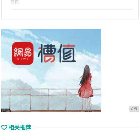
资讯
广告
相关推荐