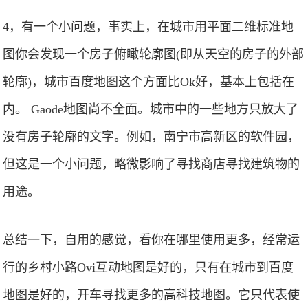
4，有一个小问题，事实上，在城市用平面二维标准地
图你会发现一个房子俯瞰轮廓图(即从天空的房子的外部
轮廓)，城市百度地图这个方面比Ok好，基本上包括在
内。 Gaode地图尚不全面。城市中的一些地方只放大了
没有房子轮廓的文字。例如，南宁市高新区的软件园，
但这是一个小问题，略微影响了寻找商店寻找建筑物的
用途。
总结一下，自用的感觉，看你在哪里使用更多，经常运
行的乡村小路Ovi互动地图是好的，只有在城市到百度
地图是好的，开车寻找更多的高科技地图。它只代表使