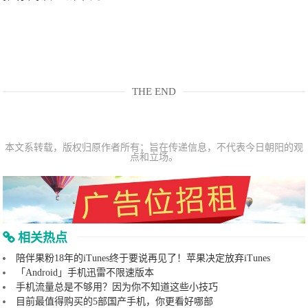
THE END
本文系转载，版权归原作者所有；旨在传递信息，不代表今日朝阳的观
点和立场。
相关热点
陪伴果粉18年的iTunes终于要说再见了！苹果决定放弃iTunes
「Android」手机迅雷不限速版本
手机流量总是不够用？因为你不知道这些小技巧
目前最值得购买的5部国产手机，你更看好哪部