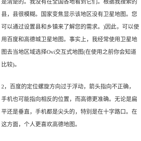
是清楚的。我没有在全国各地看到它们。根据我搜索的
县，县很模糊。国家变焦显示该地区没有卫星地图。您
可以通过设置县和乡镇来了解您的需求。)因此，可以使
用百度和高德城卫星地图。事实上，我经常使用卫星地
图去当地区域选择Ovi交互式地图(在使用之前你会知道
比较)。
2，百度的定位螺旋方向过于浮动，箭头指向不正确，
手机也可能指向相反的位置，而高德更准确。无论是扁
平还是垂直，手机都是尖头的，特别是在十字路口。在
这方面，个人更喜欢高德地图。