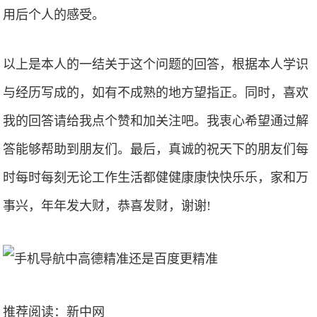
用后个人的感受。
以上是本人的一结关于这个问题的回答，根据本人学识
与经历写成的，如有不成熟的地方望指正。同时，喜欢
我的回答请给我点个赞和加关注吧。我衷心希望通过解
答能够帮助到朋友们。最后，真诚的祝天下的朋友们每
时每时每刻无论工作生活都健健康康快快乐乐，家和万
事兴，年年发大财，恭喜发财，谢谢!
推荐阅读：
新中网