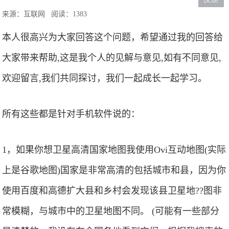
来源：互联网
阅读：1383
本人很高兴为大家回答这个问题，希望通过我的回答给
大家带来帮助,这是我个人的见解与意见,如有不同意见,
欢迎留言,我们共同探讨，我们一起成长一起学习。
所有这些都是针对手机软件说的：
1，如果你想卫星高清国家地图我使用Ovi互动地图(实际
上是谷歌地图)国家是非常高清的包括城市和县，因为你
使用百度和高德扩大县和乡村会发现该县卫星地??图非
常模糊，与城市中的卫星地图不同。 (可能有一些部分