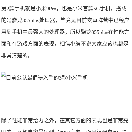
第2款手机就是小米9Pro，也是小米首款5G手机，搭载
的是骁龙855plus处理器，毕竟是目前安卓阵营中已经应
用到手机中最强大的处理器，所以骁龙855plus在性能方
面和在游戏方面的表现，相信小编不说大家应该也都是
非常清楚的。
除了性能非常给力之外，在其它方面的表现也是非常亮