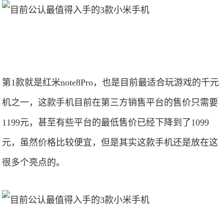
第1款就是红米note8Pro，也是目前最适合玩游戏的千元
机之一，这款手机目前在第三方销售平台的售价只需要
1199元，甚至有些平台的最低售价已经下降到了1099
元，虽然价格比较便宜，但是其实这款手机还是放在这
很多个亮点的。