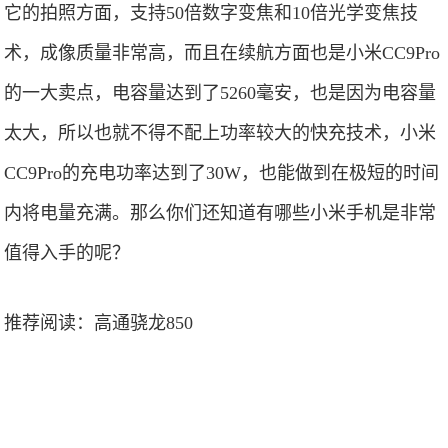
它的拍照方面，支持50倍数字变焦和10倍光学变焦技
术，成像质量非常高，而且在续航方面也是小米CC9Pro
的一大卖点，电容量达到了5260毫安，也是因为电容量
太大，所以也就不得不配上功率较大的快充技术，小米
CC9Pro的充电功率达到了30W，也能做到在极短的时间
内将电量充满。那么你们还知道有哪些小米手机是非常
值得入手的呢？
推荐阅读：
高通骁龙850