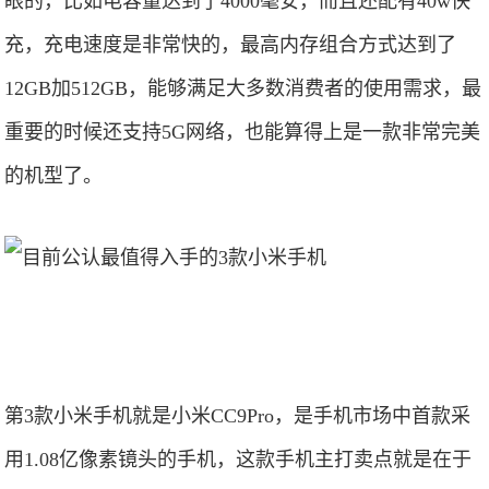
眼的，比如电容量达到了4000毫安，而且还配有40w快
充，充电速度是非常快的，最高内存组合方式达到了
12GB加512GB，能够满足大多数消费者的使用需求，最
重要的时候还支持5G网络，也能算得上是一款非常完美
的机型了。
第3款小米手机就是小米CC9Pro，是手机市场中首款采
用1.08亿像素镜头的手机，这款手机主打卖点就是在于