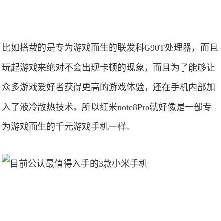
比如搭载的是专为游戏而生的联发科G90T处理器，而且
玩起游戏来绝对不会出现卡顿的现象，而且为了能够让
众多游戏爱好者获得更高的游戏体验，还在手机内部加
入了液冷散热技术，所以红米note8Pro就好像是一部专
为游戏而生的千元游戏手机一样。