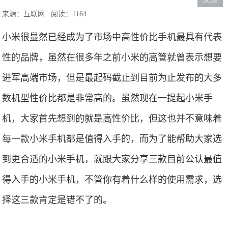
来源：互联网
阅读：1164
小米很显然已经成为了市场中高性价比手机最具有代表
性的品牌，虽然在很多年之前小米的高管就曾表示想要
进军高端市场，但是最起码截止到目前为止发布的大多
数机型性价比都是非常高的。虽然现在一提起小米手
机，大家首先想到的就是高性价比，但这也并不意味着
每一款小米手机都是值得入手的，而为了能帮助大家选
到更合适的小米手机，就跟大家分享三款目前公认最值
得入手的小米手机，不管你有着什么样的使用需求，选
择这三款肯定是错不了的。