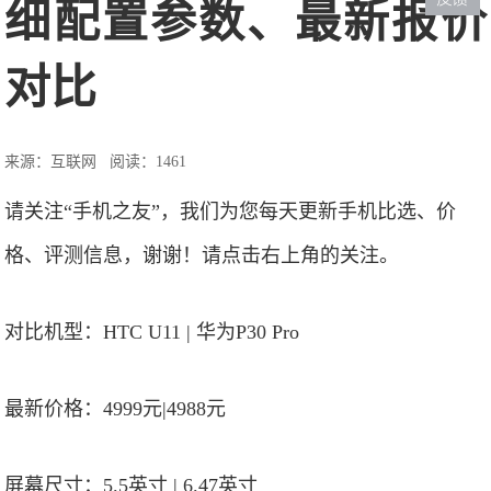
细配置参数、最新报价
对比
来源：互联网
阅读：1461
请关注“手机之友”，我们为您每天更新手机比选、价
格、评测信息，谢谢！请点击右上角的关注。
对比机型：HTC U11 | 华为P30 Pro
最新价格：4999元|4988元
屏幕尺寸：5.5英寸 | 6.47英寸