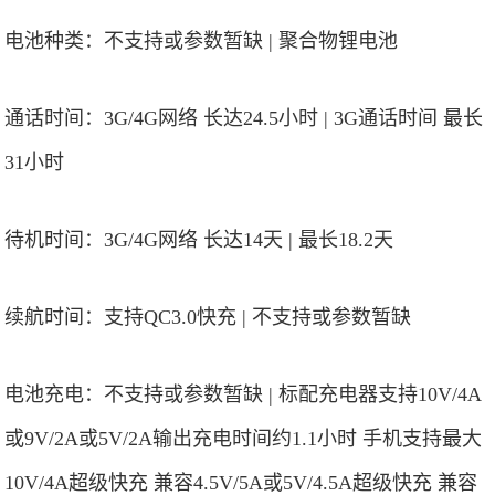
电池种类：不支持或参数暂缺 | 聚合物锂电池
通话时间：3G/4G网络 长达24.5小时 | 3G通话时间 最长
31小时
待机时间：3G/4G网络 长达14天 | 最长18.2天
续航时间：支持QC3.0快充 | 不支持或参数暂缺
电池充电：不支持或参数暂缺 | 标配充电器支持10V/4A
或9V/2A或5V/2A输出充电时间约1.1小时 手机支持最大
10V/4A超级快充 兼容4.5V/5A或5V/4.5A超级快充 兼容