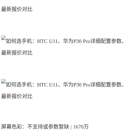
屏幕色彩：不支持或参数暂缺 | 1670万