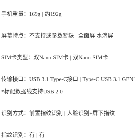
手机重量：169g | 约192g
屏幕特点：不支持或参数暂缺 | 全面屏 水滴屏
SIM卡类型：双Nano-SIM卡 | 双Nano-SIM卡
传输接口：USB 3.1 Type-C接口 | Type-C USB 3.1 GEN1
*标配数据线支持USB 2.0
识别方式：前置指纹识别 | 人脸识别+屏下指纹
指纹识别：有 | 有