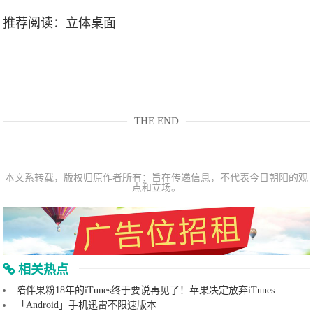
推荐阅读：
立体桌面
THE END
本文系转载，版权归原作者所有；旨在传递信息，不代表今日朝阳的观
点和立场。
相关热点
陪伴果粉18年的iTunes终于要说再见了！苹果决定放弃iTunes
「Android」手机迅雷不限速版本