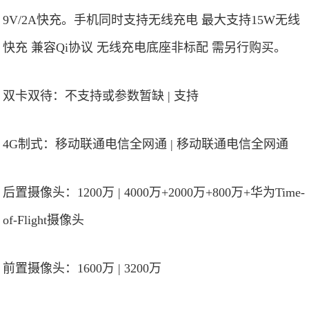
9V/2A快充。手机同时支持无线充电 最大支持15W无线
快充 兼容Qi协议 无线充电底座非标配 需另行购买。
双卡双待：不支持或参数暂缺 | 支持
4G制式：移动联通电信全网通 | 移动联通电信全网通
后置摄像头：1200万 | 4000万+2000万+800万+华为Time-
of-Flight摄像头
前置摄像头：1600万 | 3200万