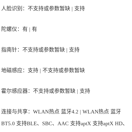
人脸识别：不支持或参数暂缺 | 支持
陀螺仪：有 | 有
指南针：不支持或参数暂缺 | 支持
地磁感应：支持 | 不支持或参数暂缺
霍尔感应器：不支持或参数暂缺 | 支持
连接与共享：WLAN热点 蓝牙4.2 | WLAN热点 蓝牙
BT5.0 支持BLE、SBC、AAC 支持aptX 支持aptX HD、