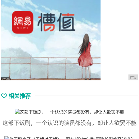
广告
相关推荐
这部下饭剧，一个认识的演员都没有，却让人欲罢不能