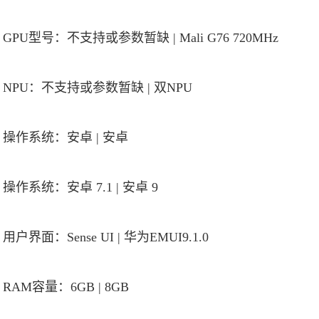
GPU型号：不支持或参数暂缺 | Mali G76 720MHz
NPU：不支持或参数暂缺 | 双NPU
操作系统：安卓 | 安卓
操作系统：安卓 7.1 | 安卓 9
用户界面：Sense UI | 华为EMUI9.1.0
RAM容量：6GB | 8GB