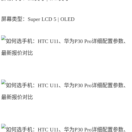
屏幕类型：Super LCD 5 | OLED