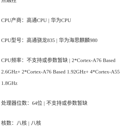
点触控
CPU产商：高通CPU | 华为CPU
CPU型号：高通骁龙835 | 华为海思麒麟980
CPU频率：不支持或参数暂缺 | 2*Cortex-A76 Based
2.6GHz+ 2*Cortex-A76 Based 1.92GHz+ 4*Cortex-A55
1.8GHz
处理器位数：64位 | 不支持或参数暂缺
核数：八核 | 八核