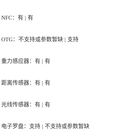
NFC：有 | 有
OTG：不支持或参数暂缺 | 支持
重力感应器：有 | 有
距离传感器：有 | 有
光线传感器：有 | 有
电子罗盘：支持 | 不支持或参数暂缺