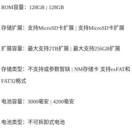
ROM容量：128GB | 128GB
存储扩展：支持MicroSD卡扩展 | 支持MicroSD卡扩展
扩展容量：最大支持2TB扩展 | 最大支持256GB扩展
存储类型：不支持或参数暂缺 | NM存储卡 支持exFAT和
FAT32格式
电池容量：3000毫安 | 4200毫安
电池类型：不可拆卸式电池