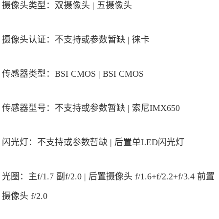
摄像头类型：双摄像头 | 五摄像头
摄像头认证：不支持或参数暂缺 | 徕卡
传感器类型：BSI CMOS | BSI CMOS
传感器型号：不支持或参数暂缺 | 索尼IMX650
闪光灯：不支持或参数暂缺 | 后置单LED闪光灯
光圈：主f/1.7 副f/2.0 | 后置摄像头 f/1.6+f/2.2+f/3.4 前置
摄像头 f/2.0