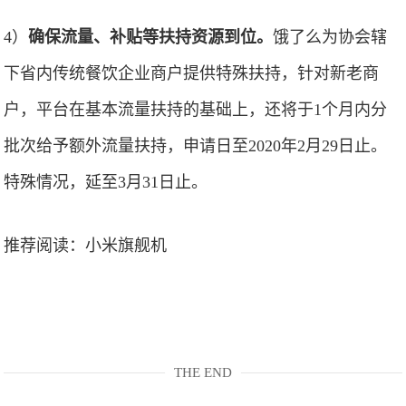
4）
确保流量、补贴等扶持资源到位。
饿了么为协会辖
下省内传统餐饮企业商户提供特殊扶持，针对新老商
户，平台在基本流量扶持的基础上，还将于1个月内分
批次给予额外流量扶持，申请日至2020年2月29日止。
特殊情况，延至3月31日止。
推荐阅读：
小米旗舰机
THE END