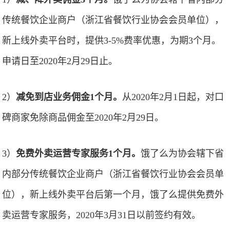
传统餐饮企业商户（浙江省餐饮行业协会会员单位），
新上线外卖平台时，提供3-5%费率优惠，为期3个月。
申请日至2020年2月29日止。
2）
减免到店业务佣金1个月。
从2020年2月1日起，对口
碑商家免除商品佣金至2020年2月29日。
3）
免费外卖运营专家服务1个月。
饿了么为协会辖下省
内部分传统餐饮企业商户（浙江省餐饮行业协会会员单
位），新上线外卖平台后第一个月，饿了么提供免费外
卖运营专家服务，2020年3月31日以前签约有效。