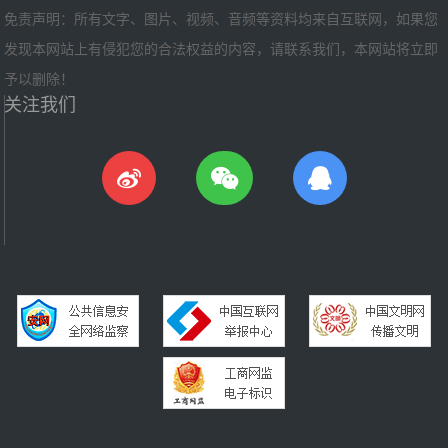
免责声明：所有文字、图片、视频、音频等资料均来自互联网，如果您
发现本网站上有侵犯您的合法权益的内容，请联系我们，本网站将立即
予以删除！
关注我们