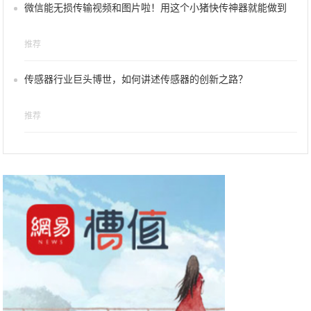
微信能无损传输视频和图片啦！用这个小猪快传神器就能做到
推荐
传感器行业巨头博世，如何讲述传感器的创新之路？
推荐