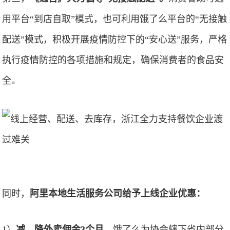
用平台“到店自取”模式，也可利用饿了么平台的“无接触
配送”模式，积极开展疫情防控下的“安心送”服务，严格
执行疫情防控的各项措施和规定，确保消费者的食品安
全。
同时，
阿里本地生活服务公司给予上线企业优惠：
1）
减、降外卖佣金3个月。
饿了么为协会辖下省内部分