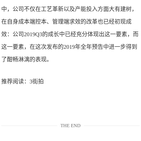
中，公司不仅在工艺革新以及产能投入方面大有建树，
在自身成本端控本、管理端求效的改革也已经初现成
效：公司2019Q3的成长中已经充分体现出这一要素，而
这一要素，在这次发布的2019年全年预告中进一步得到
了酣畅淋漓的表现。
推荐阅读：
3街拍
THE END