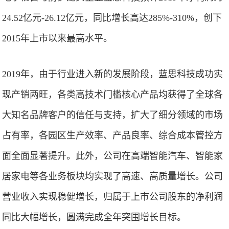
24.52亿元-26.12亿元，同比增长高达285%-310%，创下
2015年上市以来最高水平。
2019年，由于行业进入新的发展阶段，蓝思科技成功实
现产销两旺，各类高技术门槛核心产品均获得了全球各
大知名品牌客户的信任与支持，扩大了细分领域的市场
占有率，各园区生产效率、产品良率、综合成本管控方
面全面显著提升。此外，公司在高端智能汽车、智能家
居家电等各业务板块均实现了高速、高质量增长。公司
营业收入实现稳健增长，归属于上市公司股东的净利润
同比大幅增长，圆满完成全年突围增长目标。