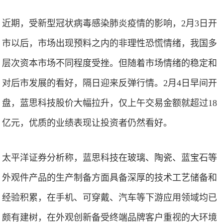
近期，受新型冠状病毒感染肺炎疫情的影响，2月3日开
市以后，市场出现预料之内的非理性恐慌情绪，我国多
层次资本市场不同程度受挫。但随着市场情绪的稳定和
对后市发展的看好，隔日迎来反弹行情。2月4日早间开
盘，蓝思科技股价大幅拉升，仅上午交易金额就超过18
亿元，优质的业绩表现让投资者仍然看好。
太平洋证券分析称，蓝思科技在玻璃、陶瓷、蓝宝石等
外观件产品的生产制备方面具备深厚的技术工艺储备和
经验积累，在手机、可穿戴、汽车等下游应用领域均已
颇有建树，在外观创新备受终端品牌客户重视的大环境