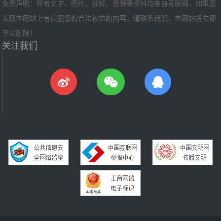
免责声明：所有文字、图片、视频、音频等资料均来自互联网，如果您
发现本网站上有侵犯您的合法权益的内容，请联系我们，本网站将立即
予以删除！
关注我们