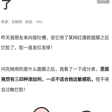
了
来源：互联网
阅读：1902
昨天我朋友来向我吐槽，说它用了某网红爆款面膜之后
烂脸了，脸一直发红发痒！
问完她用的是什么面膜之后，我看了一下成分表，
里面
怪不得
竟然有三四种添加剂，一点不适合她这敏感肌，
会过敏烂脸！