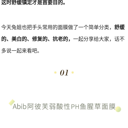
这时舒缓镇定才是首要目的。
今天兔姐也把手头常用的面膜做了一个简单分类，
舒缓
一起分享给大家，话不
的、美白的、修复的、抗老的，
多说一起来看吧。