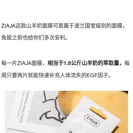
ZIAJA这款山羊奶面膜可是属于波兰国宝级别的面膜，
兔姐之前也给你们多次安利。
每一片ZIAJA面膜，
每
相当于1.8公斤山羊奶的萃取量，
周只要两片就能快速补充人体流失的EGF因子。