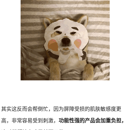
其实这反而会帮倒忙，因为屏障受损的肌肤敏感度更
高，非常容易受到刺激，
功能性强的产品会加重负担，