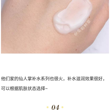
他们家的仙人掌补水系列也很火，补水滋润效果很好，
可以根据肌肤状态选择~