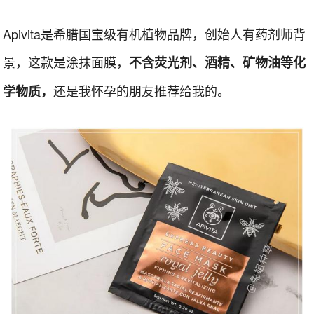
Apivita是希腊国宝级有机植物品牌，创始人有药剂师背
景，这款是涂抹面膜，
不含荧光剂、酒精、矿物油等化
还是我怀孕的朋友推荐给我的。
学物质，