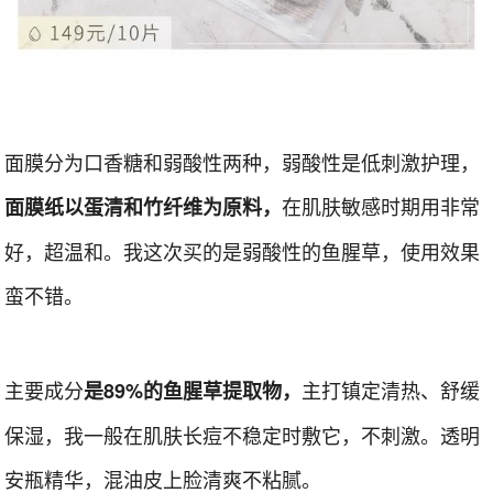
面膜分为口香糖和弱酸性两种，弱酸性是低刺激护理，
在肌肤敏感时期用非常
面膜纸以蛋清和竹纤维为原料，
好，超温和。我这次买的是弱酸性的鱼腥草，使用效果
蛮不错。
主要成分
主打镇定清热、舒缓
是89%的鱼腥草提取物，
保湿，我一般在肌肤长痘不稳定时敷它，不刺激。透明
安瓶精华，混油皮上脸清爽不粘腻。