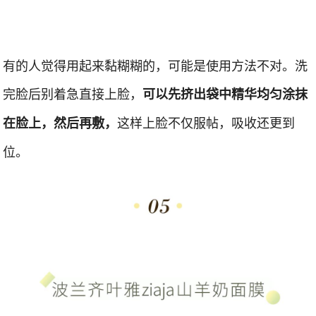
有的人觉得用起来黏糊糊的，可能是使用方法不对。洗
完脸后别着急直接上脸，
可以先挤出袋中精华均匀涂抹
这样上脸不仅服帖，吸收还更到
在脸上，然后再敷，
位。