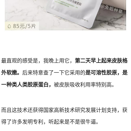
最直观的感受是，我晚上用它，
第二天早上起来皮肤格
后来特意查了一下它采用的
外软嫩。
是可溶性胶原，是
被皮肤吸收利用率特别高。
一种类人类胶原蛋白，
而且这技术还获得国家高新技术研究发展计划支持，获
得了许多发明专利，听起来是不是很牛逼。