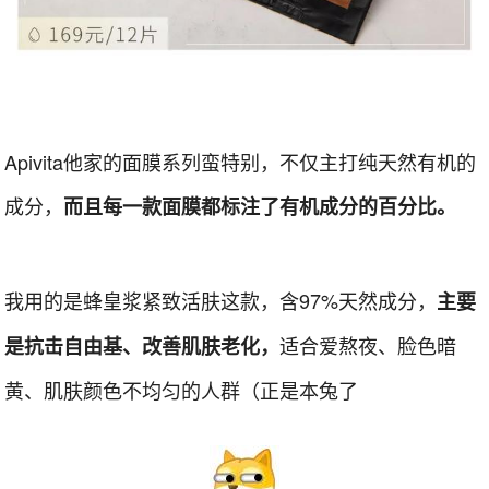
Apivita他家的面膜系列蛮特别，不仅主打纯天然有机的
成分，
而且每一款面膜都标注了有机成分的百分比。
我用的是蜂皇浆紧致活肤这款，含97%天然成分，
主要
适合爱熬夜、脸色暗
是抗击自由基、改善肌肤老化，
黄、肌肤颜色不均匀的人群（正是本兔了