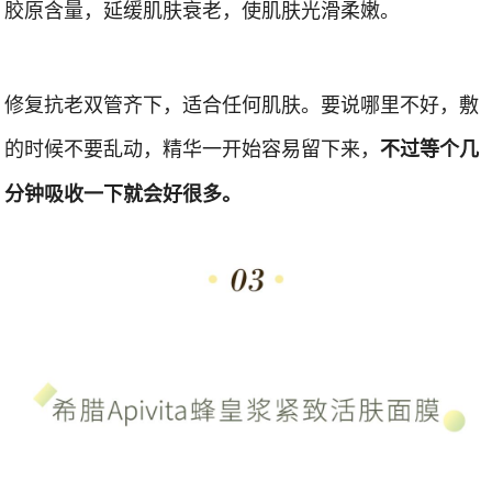
胶原含量，延缓肌肤衰老，使肌肤光滑柔嫩。
修复抗老双管齐下，适合任何肌肤。要说哪里不好，敷
的时候不要乱动，精华一开始容易留下来，
不过等个几
分钟吸收一下就会好很多。