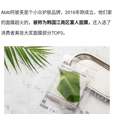
Abib阿彼芙是个小众护肤品牌，2016年刚成立，他们家
的面膜超火的，
还入选了
被称为韩国江南区富人面膜，
消费者美妆大奖面膜部分TOP3。