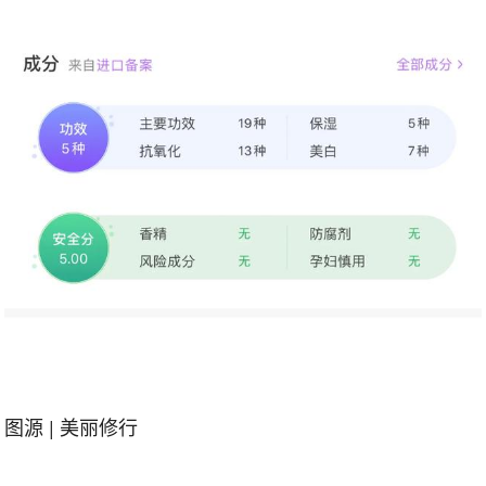
图源 | 美丽修行