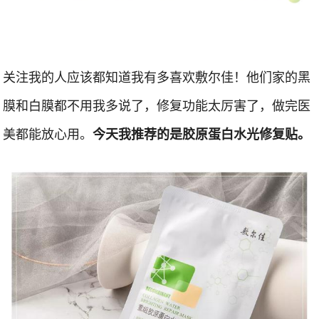
关注我的人应该都知道我有多喜欢敷尔佳！他们家的黑
膜和白膜都不用我多说了，修复功能太厉害了，做完医
美都能放心用。
今天我推荐的是胶原蛋白水光修复贴。