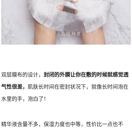
双层膜布的设计，
封闭的外膜让你在敷的时候就感觉透
肌肤长时间在密封状况下，就像长时间泡在
气性很差，
水里的手，泡白了！
精华液含量不多，保湿力度也中等，性价比一点也不