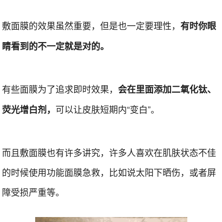
敷面膜的效果虽然重要，但是也一定要理性，
有时你眼
睛看到的不一定就是对的。
有些面膜为了追求即时效果，
会在里面添加二氧化钛、
可以让皮肤短期内“变白”。
荧光增白剂，
而且敷面膜也有许多讲究，许多人喜欢在肌肤状态不佳
的时候使用功能面膜急救，比如说太阳下晒伤，或者屏
障受损严重等。