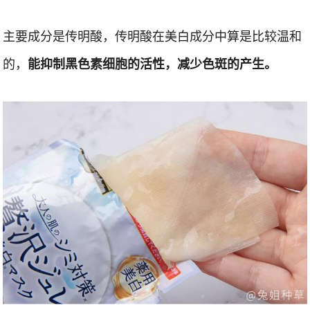
主要成分是传明酸，传明酸在美白成分中算是比较温和
的，
能抑制黑色素细胞的活性，减少色斑的产生。