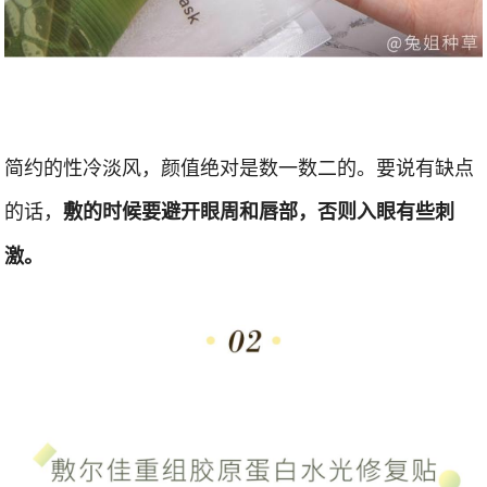
简约的性冷淡风，颜值绝对是数一数二的。要说有缺点
的话，
敷的时候要避开眼周和唇部，否则入眼有些刺
激。