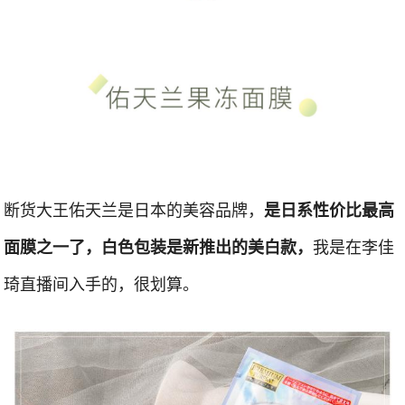
断货大王佑天兰是日本的美容品牌，
是日系性价比最高
我是在李佳
面膜之一了，白色包装是新推出的美白款，
琦直播间入手的，很划算。