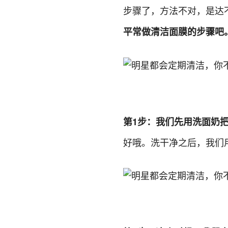
步骤了，方法不对，是达
平常做清洁面膜的步骤吧
第1步：我们先用洗面奶
好哦。洗干净之后，我们