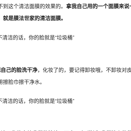
不到这个清洁面膜的效果的。
拿我自己用的一个面膜来说
。就是膜法世家的清洁面膜。
，化妆了的，要记得卸妆哦，不卸妆对
把自己的脸洗干净
用擦脸巾擦干净水。