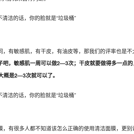
同，有敏感肌，有干皮，有油皮等，那我们的评率也是不
子吧，敏感肌一周可以做2—3次；干皮就要做得多一点的
大概是2—3次就可以了。
膜，有很多人都不知道该怎么正确的使用清洁面膜，更别