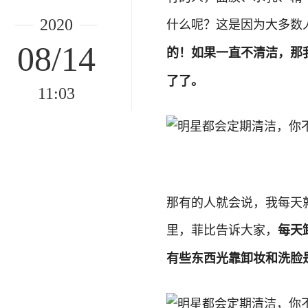
什么呢？这是因为大多数
2020
08/14
的！如果一直不清洁，那
了了。
11:03
那有的人就会说，我每天
里，菲比告诉大家，
每天
有些东西光靠卸妆和洗脸