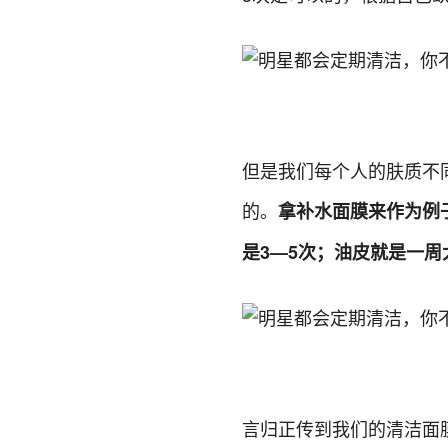
但是我们每个人的肤质不
的。
拿补水面膜来作为例
是3—5次；油皮就是一周
言归正传到我们的清洁面