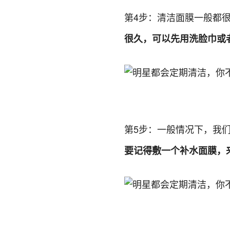
第4步：清洁面膜一般都
很久，可以先用洗脸巾或
第5步：一般情况下，我
要记得敷一个补水面膜，