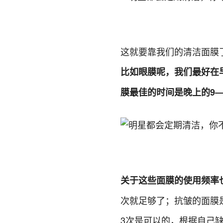
这就要靠我们的清洁面膜
比如眼膜呢，我们最好在
膜最佳的时间是晚上的9
关于这些面膜的使用频率
次就足够了；抗皱的面膜
3次是可以的，根据自己