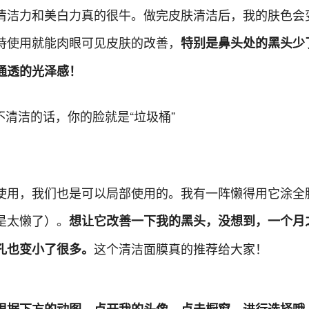
清洁力和美白力真的很牛。做完皮肤清洁后，我的肤色会
持使用就能肉眼可见皮肤的改善，
特别是鼻头处的黑头少
通透的光泽感！
使用，我们也是可以局部使用的。我有一阵懒得用它涂全
是太懒了）。
想让它改善一下我的黑头，没想到，一个月
这个清洁面膜真的推荐给大家！
孔也变小了很多。