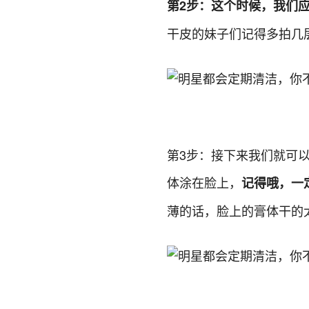
第2步：这个时候，我们
干皮的妹子们记得多拍几
第3步：接下来我们就可
体涂在脸上，
记得哦，一
薄的话，脸上的膏体干的