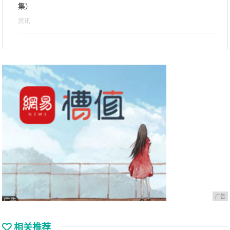
集）
资讯
广告
相关推荐