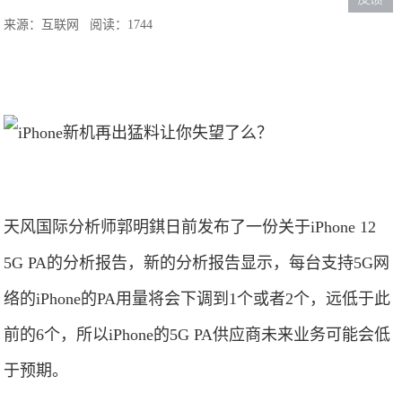
来源：互联网
阅读：1744
天风国际分析师郭明錤日前发布了一份关于iPhone 12
5G PA的分析报告，新的分析报告显示，每台支持5G网
络的iPhone的PA用量将会下调到1个或者2个，远低于此
前的6个，所以iPhone的5G PA供应商未来业务可能会低
于预期。