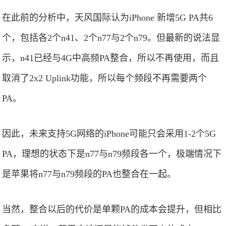
在此前的分析中，天风国际认为iPhone 新增5G PA共6
个，包括各2个n41、2个n77与2个n79。但最新的说法显
示，n41已经与4G中高频PA整合，所以不再使用，而且
取消了2x2 Uplink功能，所以每个频段不再需要两个
PA。
因此，未来支持5G网络的iPhone可能只会采用1-2个5G
PA，理想的状态下是n77与n79频段各一个，极端情况下
是苹果将n77与n79频段的PA也整合在一起。
当然，整合以后的代价是单颗PA的成本会提升，但相比