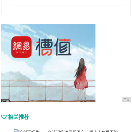
广告
相关推荐