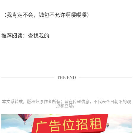
（我肯定不会，钱包不允许啊嘤嘤嘤）
推荐阅读：
查找我的
THE END
本文系转载，版权归原作者所有；旨在传递信息，不代表今日朝阳的观
点和立场。