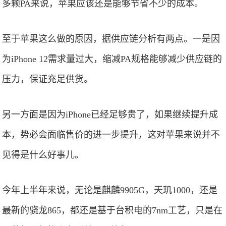
多颗PA来说，苹果应该还是能够节省不少的成本。
至于苹果这么做的原因，据供应链分析有两点。一是因
为iPhone 12需求量过大，缩减PA规格能够减少供应链的
压力，保证充足供货。
另一方面是因为iPhone已经足够贵了，如果继续提升成
本，势必会面临售价的进一步提升，这对苹果来说并不
见得是什么好事儿。
今年上半年来说，无论是麒麟9905G，天玑1000，还是
最新的骁龙865，都还是基于台积电的7nm工艺，只是在