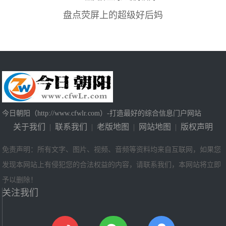
盘点荧屏上的超级好后妈
今日朝阳（http://www.cfwlr.com）-打造最好的综合信息门户网站
关于我们
|
联系我们
|
老版地图
|
网站地图
|
版权声明
免责声明：所有文字、图片、视频、音频等资料均来自互联网，如果您
发现本网站上有侵犯您的合法权益的内容，请联系我们，本网站将立即
予以删除！
关注我们