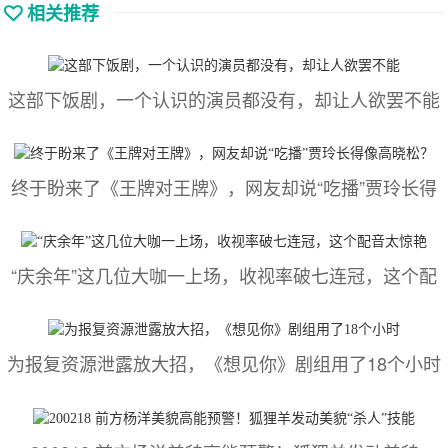
相关推荐
这部下饭剧，一个认识的演员都没有，却让人欲罢不能
终于盼来了《王牌对王牌》，网友却说“吃播”贾玲长得
“庆余年”这几位大咖一上场，收视率破七连冠，这个配
为报复资源泄露放大招，《想见你》剧组用了18个小时