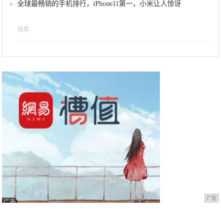
全球最畅销的手机排行，iPhone11第一，小米让人惊讶
推荐
广告