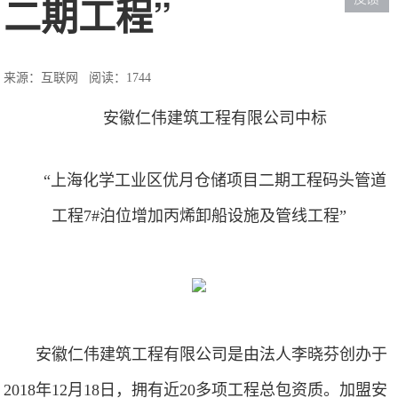
二期工程”
来源：互联网
阅读：1744
安徽仁伟建筑工程有限公司中标
“上海化学工业区优月仓储项目二期工程码头管道
工程7#泊位增加丙烯卸船设施及管线工程”
安徽仁伟建筑工程有限公司是由法人李晓芬创办于
2018年12月18日，拥有近20多项工程总包资质。加盟安