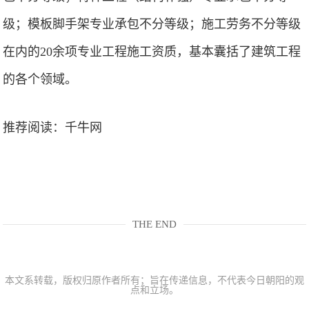
级；模板脚手架专业承包不分等级；施工劳务不分等级
在内的20余项专业工程施工资质，基本囊括了建筑工程
的各个领域。
推荐阅读：
千牛网
THE END
本文系转载，版权归原作者所有；旨在传递信息，不代表今日朝阳的观
点和立场。