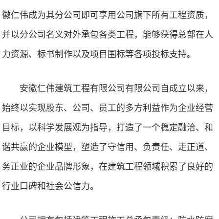
徽仁伟成为其分公司即可享用公司旗下所有工程资质，
并以分公司名义对外承包各类工程，能够获得总部在人
力资源、标书制作以及项目围标等各项投标支持。
安徽仁伟建筑工程有限公司有限公司自成立以来，
始终以实现股东、公司、员工的多方利益作为企业经营
目标，以科学发展观为指导，打造了一个稳定融洽、和
谐共赢的企业模型，塑造了守信用、负责任、走正道、
务正业的企业品牌形象，在建筑工程领域积累了良好的
行业口碑和社会公信力。