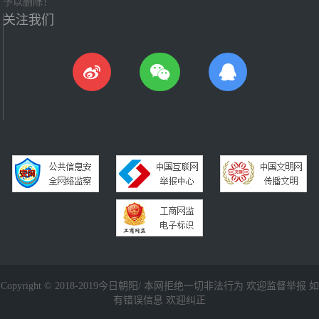
予以删除！
关注我们
Copyright © 2018-2019今日朝阳/ 本网拒绝一切非法行为 欢迎监督举报 如
有错误信息 欢迎纠正