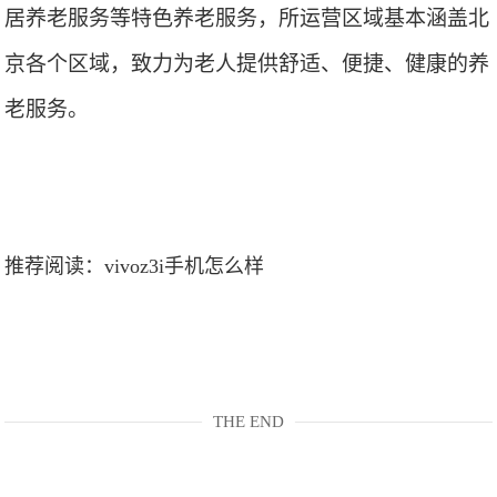
居养老服务等特色养老服务，所运营区域基本涵盖北
京各个区域，致力为老人提供舒适、便捷、健康的养
老服务。
推荐阅读：
vivoz3i手机怎么样
THE END