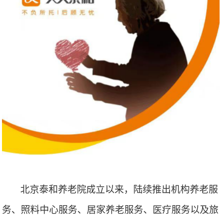
北京泰和养老院成立以来，陆续推出机构养老服
务、照料中心服务、居家养老服务、医疗服务以及旅