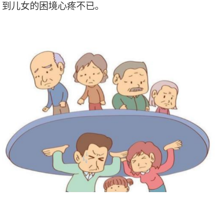
到儿女的困境心疼不已。