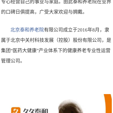
专心经营自己的事业与家庭。由此泰和养老院在业界
的口碑日俱提高，广受大家欢迎与拥戴。
北京泰和养老院
有限公司成立于2016年8月，隶
属于北京中关村科技发展（控股）股份有限公司，是
集团“医药大健康”产业体系下的健康养老专业性运营
管理公司
。