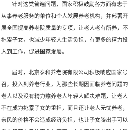
针对这类普遍问题，
国家
积极
鼓励各方面有志于
从事养老服务的单位和个人发展养老机构，并部署开
展全国提高养老院质量的专项
，
让老人老有所养，不
拖累子女，也减少年轻人生活负担，有更多的精力投
入到工作，促进国家发展。
届时，北京泰和养老院有限公司积极响应国家号
召，投入到养老行业，为那些长期因面临养老问题的
老人以及没有精力赡养老人年轻人解决难题，让老人
不在成为拖累子女的重担，而且还让老人无忧养老，
亲民的价格不会造成经济负担，也让子女腾出手可以