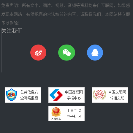
免责声明：所有文字、图片、视频、音频等资料均来自互联网，如果您
发现本网站上有侵犯您的合法权益的内容，请联系我们，本网站将立即
予以删除！
关注我们