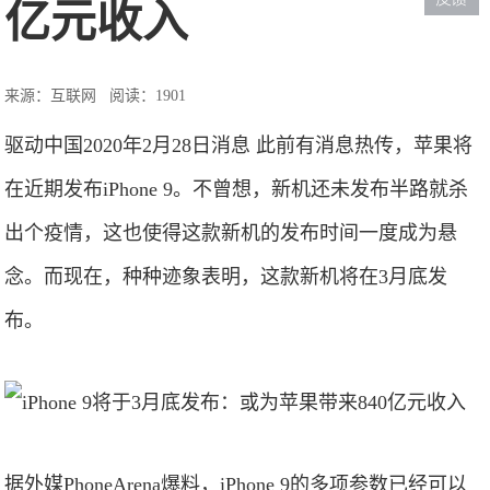
亿元收入
来源：互联网
阅读：1901
驱动中国2020年2月28日消息 此前有消息热传，苹果将
在近期发布iPhone 9。不曾想，新机还未发布半路就杀
出个疫情，这也使得这款新机的发布时间一度成为悬
念。而现在，种种迹象表明，这款新机将在3月底发
布。
据外媒PhoneArena爆料，iPhone 9的多项参数已经可以