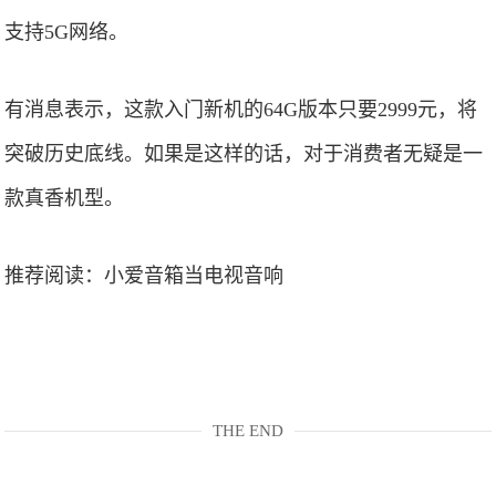
支持5G网络。
有消息表示，这款入门新机的64G版本只要2999元，将
突破历史底线。如果是这样的话，对于消费者无疑是一
款真香机型。
推荐阅读：
小爱音箱当电视音响
THE END