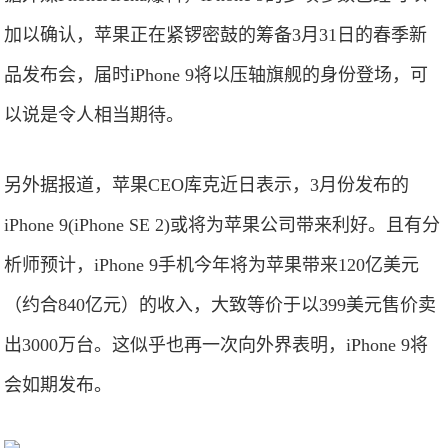
加以确认，苹果正在紧锣密鼓的筹备3月31日的春季新
品发布会，届时iPhone 9将以压轴旗舰的身份登场，可
以说是令人相当期待。
另外据报道，苹果CEO库克近日表示，3月份发布的
iPhone 9(iPhone SE 2)或将为苹果公司带来利好。且有分
析师预计，iPhone 9手机今年将为苹果带来120亿美元
（约合840亿元）的收入，大致等价于以399美元售价卖
出3000万台。这似乎也再一次向外界表明，iPhone 9将
会如期发布。