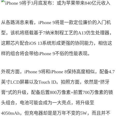
从各路消息来看，iPhone 9将是一款定位廉价的入门机
型，该机将搭载基于7纳米制程工艺的A13仿生处理器，
这颗芯片配合iOS 13系统形成更强的协同能力，相信这
样的组合将会带给iPhone 9不俗的性能表现。
外观方面，iPhone 9将和iPhone 8保持高度相似，配备4.7
英寸LCD屏幕以及Touch ID。拍照方面，依然是“挤牙
膏”式的升级，配备后置800万像素+前置700万像素的镜
头组合，电池可能会成为一大亮点，将升级至
4050mAh，但充电器却是是万年不变的5W，而且并不