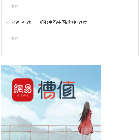
推荐
火速+神速！一组数字看中国战“疫”速度
推荐