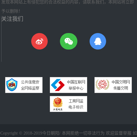
发现本网站上有侵犯您的合法权益的内容，请联系我们，本网站将立即
予以删除！
关注我们
Copyright © 2018-2019今日朝阳/ 本网拒绝一切非法行为 欢迎监督举报 如