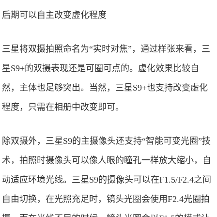
后期可以自主改变虚化程度
三星将双摄拍照命名为“实时对焦”，通过样张来看，三
星S9+的双摄表现还是可圈可点的。虚化效果比较自
然，主体也足够突出。当然，三星S9+也支持改变虚化
程度，只需在相册中改变即可。
除双摄外，三星S9的主摄像头还支持“智能可变光圈”技
术，拍照时摄像头可以像人眼的瞳孔一样放大缩小，自
动适应环境光线。三星S9的摄像头可以在F1.5/F2.4之间
自由切换，在光照充足时，镜头光圈会使用F2.4光圈拍