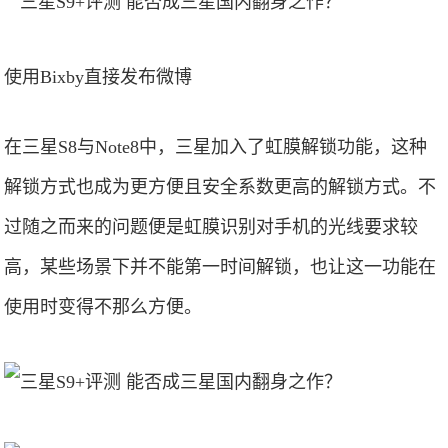
使用Bixby直接发布微博
在三星S8与Note8中，三星加入了虹膜解锁功能，这种
解锁方式也成为更方便且安全系数更高的解锁方式。不
过随之而来的问题便是虹膜识别对手机的光线要求较
高，某些场景下并不能第一时间解锁，也让这一功能在
使用时变得不那么方便。