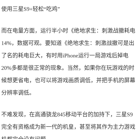
使用三星S9+轻松“吃鸡”
而在电量方面，运行半小时《绝地求生：刺激战撤耗电
14%，数据可观。要知道《绝地求生：刺激战撤可是出
了名的耗电巨大，有时用iPhone运行一局游戏后掉电
20%多都是很正常的现象。当然，如果你在玩游戏的时
候想更省电，也可以将游戏画质调低，并把手机的屏幕
分辨率调低。
不难发现，在高通骁龙845移动平台的加持下，三星S9
完全有资格成为新一代的机皇，甚至将其作为主力游戏