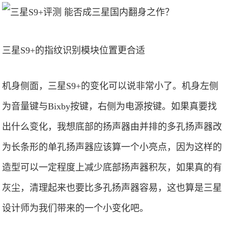
三星S9+的指纹识别模块位置更合适
机身侧面，三星S9+的变化可以说非常小了。机身左侧
为音量键与Bixby按键，右侧为电源按键。如果真要找
出什么变化，我想底部的扬声器由并排的多孔扬声器改
为长条形的单孔扬声器应该算一个小亮点，因为这样的
造型可以一定程度上减少底部扬声器积灰，如果真的有
灰尘，清理起来也要比多孔扬声器容易，这也算是三星
设计师为我们带来的一个小变化吧。