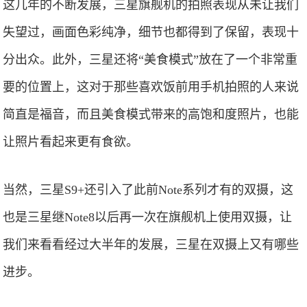
这几年的不断发展，三星旗舰机的拍照表现从未让我们
失望过，画面色彩纯净，细节也都得到了保留，表现十
分出众。此外，三星还将“美食模式”放在了一个非常重
要的位置上，这对于那些喜欢饭前用手机拍照的人来说
简直是福音，而且美食模式带来的高饱和度照片，也能
让照片看起来更有食欲。
当然，三星S9+还引入了此前Note系列才有的双摄，这
也是三星继Note8以后再一次在旗舰机上使用双摄，让
我们来看看经过大半年的发展，三星在双摄上又有哪些
进步。