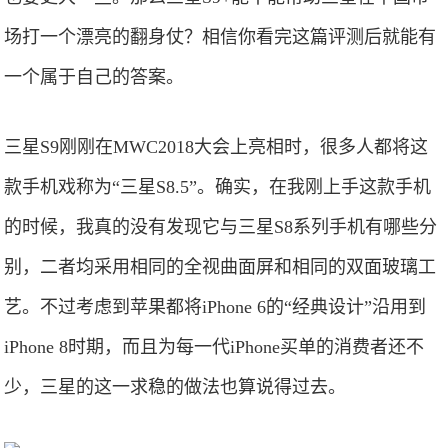
场打一个漂亮的翻身仗？相信你看完这篇评测后就能有
一个属于自己的答案。
三星S9刚刚在MWC2018大会上亮相时，很多人都将这
款手机戏称为“三星S8.5”。确实，在我刚上手这款手机
的时候，我真的没有发现它与三星S8系列手机有哪些分
别，二者均采用相同的全视曲面屏和相同的双面玻璃工
艺。不过考虑到苹果都将iPhone 6的“经典设计”沿用到
iPhone 8时期，而且为每一代iPhone买单的消费者还不
少，三星的这一求稳的做法也算说得过去。