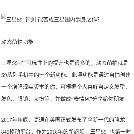
动态萌拍功能
三星S9+在可玩性上的提升也是很多的，动态萌拍就是
S9系列手机中的一个新功能。此项功能是通过自拍创建
一个增强现实版本的你，可根据个人喜好自定义发型、
发色、眼镜、装扮等，并做成“表情包”分享给你朋友。
2017年年底，高通在美国正式发布了全新一代的骁龙
845移动平台，作为2018年的新旗舰，
三
星S9+也第一时