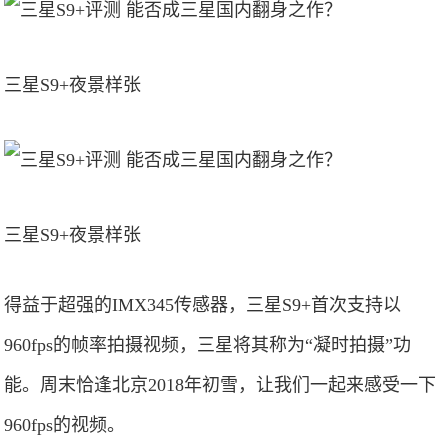
三星S9+夜景样张
三星S9+夜景样张
得益于超强的IMX345传感器，三星S9+首次支持以
960fps的帧率拍摄视频，三星将其称为“凝时拍摄”功
能。周末恰逢北京2018年初雪，让我们一起来感受一下
960fps的视频。