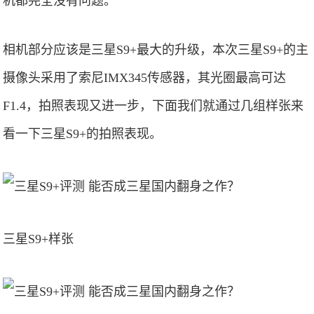
机都完全没有问题。
相机部分应该是三星S9+最大的升级，本次三星S9+的主
摄像头采用了索尼IMX345传感器，其光圈最高可达
F1.4，拍照表现又进一步，下面我们就通过几组样张来
看一下三星S9+的拍照表现。
三星S9+样张