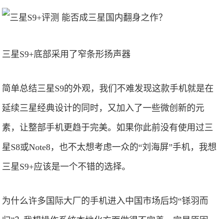
三星S9+底部采用了窄条形扬声器
简单总结三星S9的外观，我们不难发现这款手机就是在
延续三星经典设计的同时，又加入了一些微创新的元
素，让整部手机更趋于完美。如果你此前没有使用过三
星S8或Note8，也不太想考虑一众的“刘海屏”手机，我想
三星S9+应该是一个不错的选择。
为什么许多国际大厂的手机进入中国市场后均“铩羽而