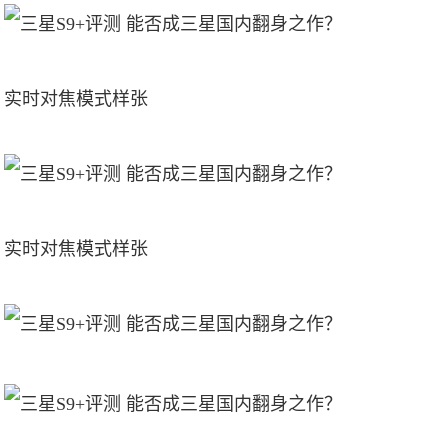
实时对焦模式样张
实时对焦模式样张