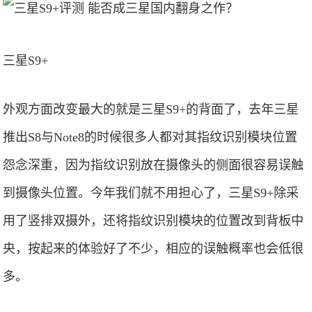
三星S9+
外观方面改变最大的就是三星S9+的背面了，去年三星
推出S8与Note8的时候很多人都对其指纹识别模块位置
怨念深重，因为指纹识别放在摄像头的侧面很容易误触
到摄像头位置。今年我们就不用担心了，三星S9+除采
用了竖排双摄外，还将指纹识别模块的位置改到背板中
央，按起来的体验好了不少，相应的误触概率也会低很
多。