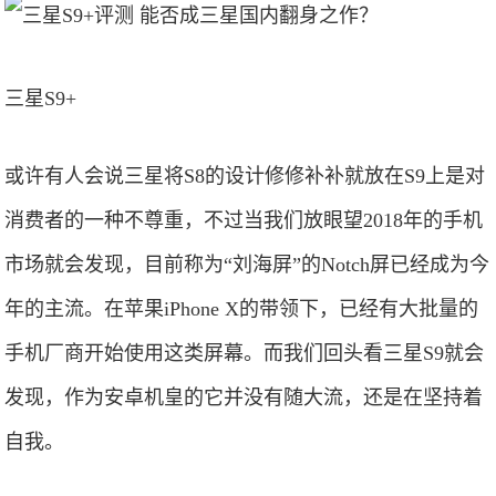
三星S9+
或许有人会说三星将S8的设计修修补补就放在S9上是对
消费者的一种不尊重，不过当我们放眼望2018年的手机
市场就会发现，目前称为“刘海屏”的Notch屏已经成为今
年的主流。在苹果iPhone X的带领下，已经有大批量的
手机厂商开始使用这类屏幕。而我们回头看三星S9就会
发现，作为安卓机皇的它并没有随大流，还是在坚持着
自我。