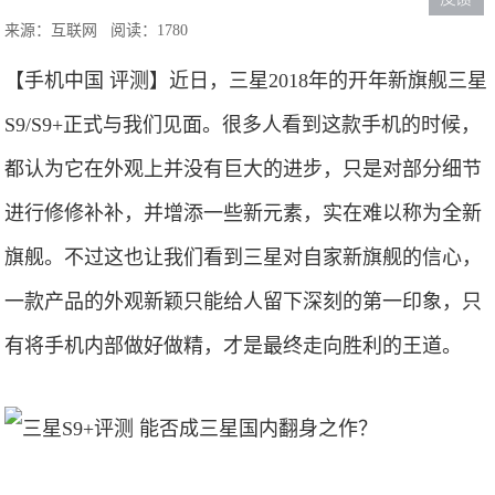
来源：互联网
阅读：1780
【手机中国 评测】近日，三星2018年的开年新旗舰三星
S9/S9+正式与我们见面。很多人看到这款手机的时候，
都认为它在外观上并没有巨大的进步，只是对部分细节
进行修修补补，并增添一些新元素，实在难以称为全新
旗舰。不过这也让我们看到三星对自家新旗舰的信心，
一款产品的外观新颖只能给人留下深刻的第一印象，只
有将手机内部做好做精，才是最终走向胜利的王道。