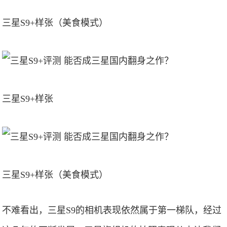
三星S9+样张（美食模式）
三星S9+样张
三星S9+样张（美食模式）
不难看出，三星S9的相机表现依然属于第一梯队，经过