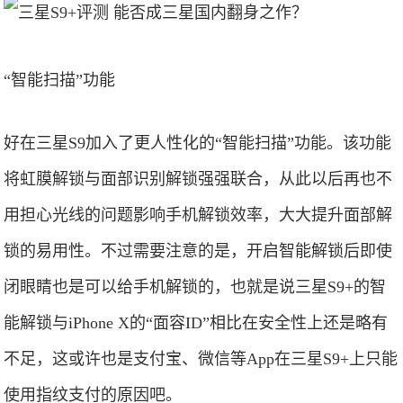
“智能扫描”功能
好在三星S9加入了更人性化的“智能扫描”功能。该功能
将虹膜解锁与面部识别解锁强强联合，从此以后再也不
用担心光线的问题影响手机解锁效率，大大提升面部解
锁的易用性。不过需要注意的是，开启智能解锁后即使
闭眼睛也是可以给手机解锁的，也就是说三星S9+的智
能解锁与iPhone X的“面容ID”相比在安全性上还是略有
不足，这或许也是支付宝、微信等App在三星S9+上只能
使用指纹支付的原因吧。