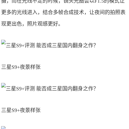
摄，而在光线不足的时候，镜头光圈会以F1.5的模式让
更多的光线进入，结合多帧合成技术，让夜间的拍照表
现更出色，照片观感更好。
三星S9+夜景样张
三星S9+夜景样张