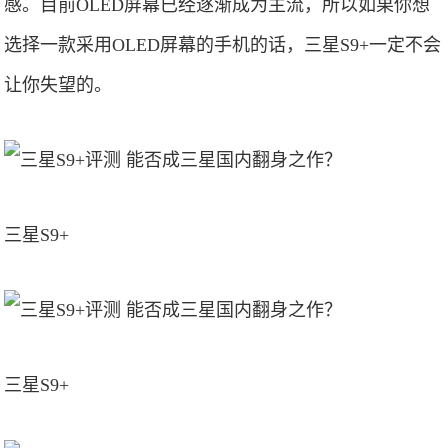
感。目前OLED屏幕已经逐渐成为主流，所以如果你想
选择一款采用OLED屏幕的手机的话，三星S9+一定不会
让你失望的。
三星S9+
三星S9+