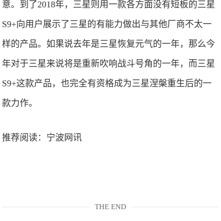
意。到了2018年，三星则用一款各方面没有短板的三星
S9+向用户展示了三星的有能力做出与其他厂商不太一
样的产品。如果说去年是三星恢复元气的一年，那么今
年对于三星来说将是重新吹响战斗号角的一年，而三星
S9+这款产品，也完全有资格成为三星涅槃重生后的一
款力作。
推荐阅读：
宁波网讯
THE END