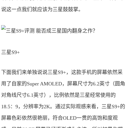
说这一点我们就应该为三星鼓鼓掌。
三星S9+
下面我们来单独说说三星S9+，这款手机的屏幕依然采
用了自家的Super AMOLED，屏幕尺寸为6.2英寸（圆角
对角线尺寸6.1英寸），比例依然是三星经常使用的
18.5：9，分辨率为2K。通过实际观感来看，三星S9+的
屏幕色彩依然很艳丽，符合OLED一贯的高饱和度观