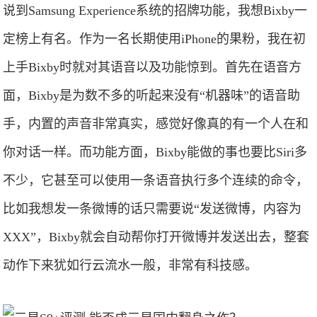
说到Samsung Experience系统的招牌功能，我想Bixby一
定榜上有名。作为一名长期使用iPhone的果粉，我在初
上手Bixby时就对其语音以及功能惊到。首先在语音方
面，Bixby是为数不多的听起来没有“机器味”的语音助
手，内置的声音非常真实，感觉好像真的有一个人在和
你对话一样。而功能方面，Bixby能做的事也要比Siri多
不少，它甚至可以使用一条语音执行多个连续的命令，
比如我想发一条微博的话只需要说“发送微博，内容为
XXX”，Bixby就会自动帮你打开微博并发送出去，整套
动作下来犹如行云流水一般，非常有科技感。