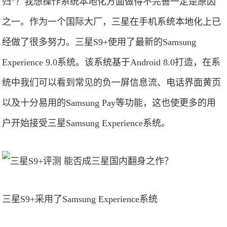
归”？我想操作系统本地化方面做得不完善一定是原因
之一。作为一个国际大厂，三星在手机系统本地化上已
经做了很多努力。三星S9+使用了最新的Samsung
Experience 9.0系统。该系统基于Android 8.0打造，在系
统中我们可以看到常见的负一屏信息流、电话界面黄页
以及十分易用的Samsung Pay等功能，这也使更多的用
户开始接受三星Samsung Experience系统。
三星S9+采用了Samsung Experience系统