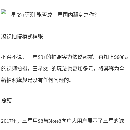
凝视拍摄模式样张
不得不说，三星S9+的拍照实力依然超群。再加上960fps
的视频拍摄，三星S9+的玩法也更加多元，将其称为全
新拍照旗舰是没有任何问题的。
总结
2017年，三星用S8与Note8向广大用户展示了三星的诚