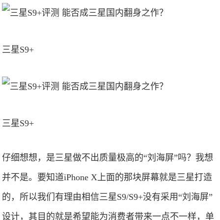
三星S9+
三星S9+
仔细想想，是三星做不出质量极高的“刘海屏”吗？我想
并不是。要知道iPhone X上面的那块屏幕就是三星打造
的，所以我们有理由相信三星S9/S9+没有采用“刘海屏”
设计，其目的就是希望能为消费者带来一点不一样，单