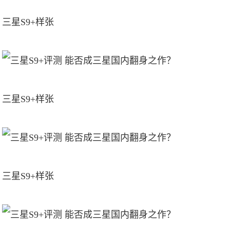
三星S9+样张
三星S9+样张
三星S9+样张