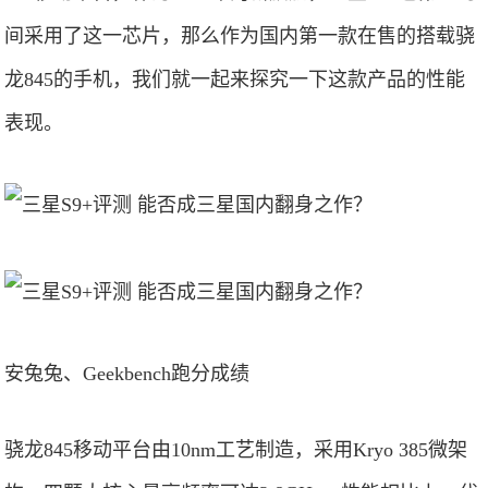
间采用了这一芯片，那么作为国内第一款在售的搭载骁
龙845的手机，我们就一起来探究一下这款产品的性能
表现。
安兔兔、Geekbench跑分成绩
骁龙845移动平台由10nm工艺制造，采用Kryo 385微架