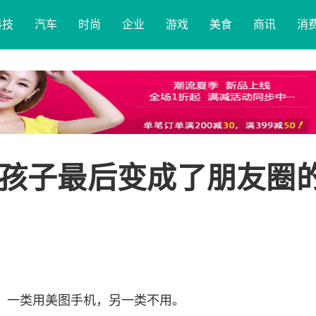
科技
汽车
时尚
企业
游戏
美食
商讯
消
孩子最后变成了朋友圈
，一类用美图手机，另一类不用。