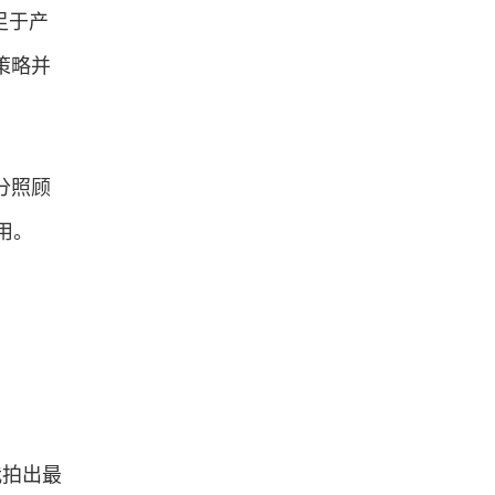
足于产
策略并
分照顾
用。
我拍出最