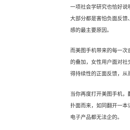
一项社会学研究也恰好说
大部分都是害怕负面反馈
感的最主要原因。
而美图手机带来的每一次
的叠加，女性用户面对社
得持续性的正面反馈，从
当你再度打开美图手机，
扑面而来，如同翻开一本
电子产品都无法企的。