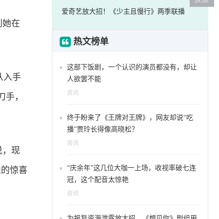
爱奇艺放大招！《少主且慢行》两季联播
到她在
热文榜单
这部下饭剧，一个认识的演员都没有，却让
从入手
人欲罢不能
资讯
刀手，
终于盼来了《王牌对王牌》，网友却说“吃
播”贾玲长得像高晓松？
资讯
说，现
“庆余年”这几位大咖一上场，收视率破七连
来的惊喜
冠，这个配音太惊艳
资讯
为报复资源泄露放大招，《想见你》剧组用