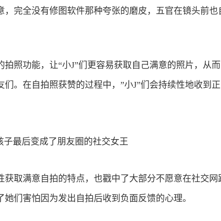
意，完全没有修图软件那种夸张的磨皮，五官在镜头前也
的拍照功能，让“小J”们更容易获取自己满意的照片，从
友们。在自拍照获赞的过程中，”小J”们会持续性地收到
性获取满意自拍的特点，也戳中了大部分不愿意在社交网
了她们害怕因为发出自拍后收到负面反馈的心理。