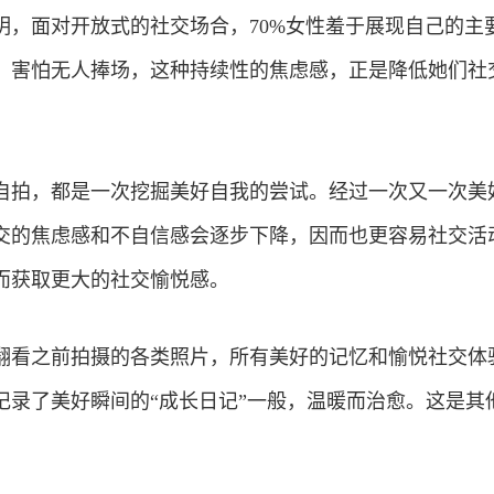
明，面对开放式的社交场合，70%女性羞于展现自己的主
、害怕无人捧场，这种持续性的焦虑感，正是降低她们社
自拍，都是一次挖掘美好自我的尝试。经过一次又一次美
交的焦虑感和不自信感会逐步下降，因而也更容易社交活
而获取更大的社交愉悦感。
翻看之前拍摄的各类照片，所有美好的记忆和愉悦社交体
记录了美好瞬间的“成长日记”一般，温暖而治愈。这是其